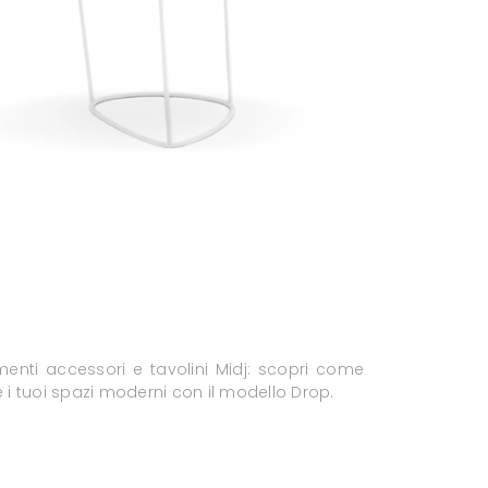
nti accessori e tavolini Midj: scopri come
e i tuoi spazi moderni con il modello Drop.