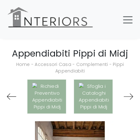
Appendiabiti Pippi di Midj
Home
-
Accessori Casa
-
Complementi
-
Pippi
Appendiabiti