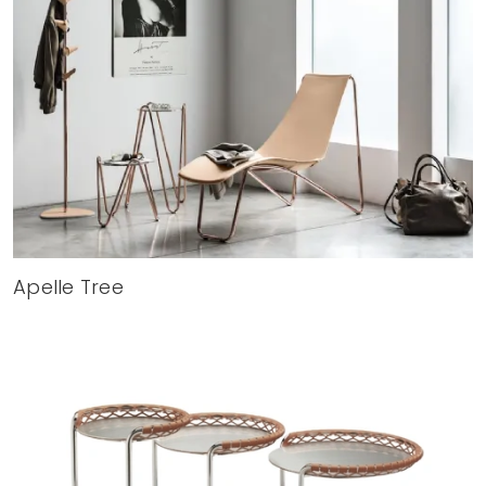
Apelle Tree