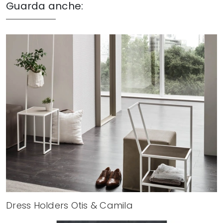
Guarda anche:
Dress Holders Otis & Camila