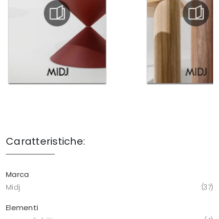
Caratteristiche:
Marca
Midj
37
Elementi