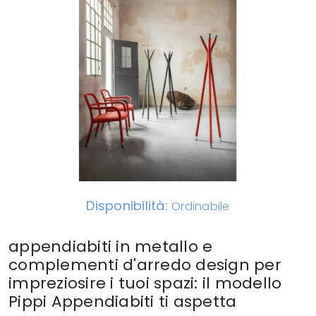
Disponibilità:
Ordinabile
appendiabiti in metallo e
complementi d'arredo design per
impreziosire i tuoi spazi: il modello
Pippi Appendiabiti ti aspetta