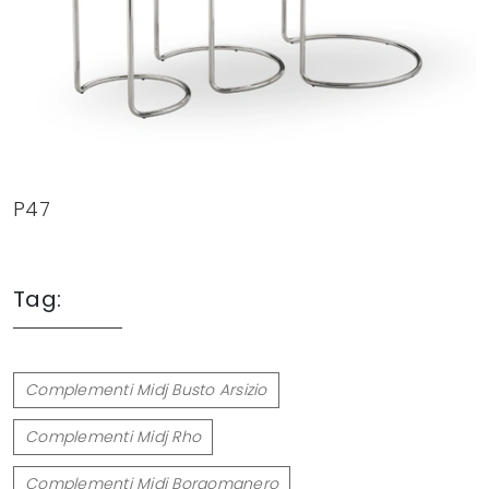
P47
Tag:
Complementi Midj Busto Arsizio
Complementi Midj Rho
Complementi Midj Borgomanero