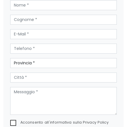
Acconsento all'informativa sulla
Privacy Policy