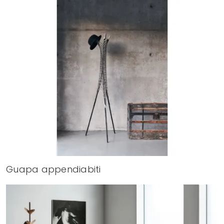
Guapa appendiabiti