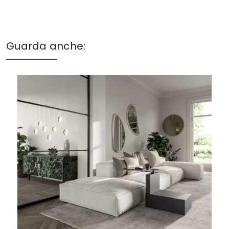
Guarda anche: