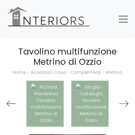
Tavolino multifunzione
Metrino di Ozzio
Home
-
Accessori Casa
-
Complementi
-
Metrino