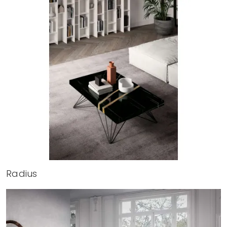
Radius