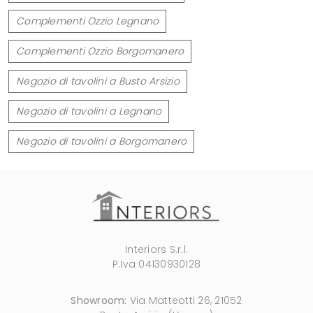
Complementi Ozzio Legnano
Complementi Ozzio Borgomanero
Negozio di tavolini a Busto Arsizio
Negozio di tavolini a Legnano
Negozio di tavolini a Borgomanero
Interiors S.r.l.
P.Iva 04130930128
Showroom:
Via Matteotti 26, 21052