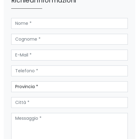
Richiedi informazioni