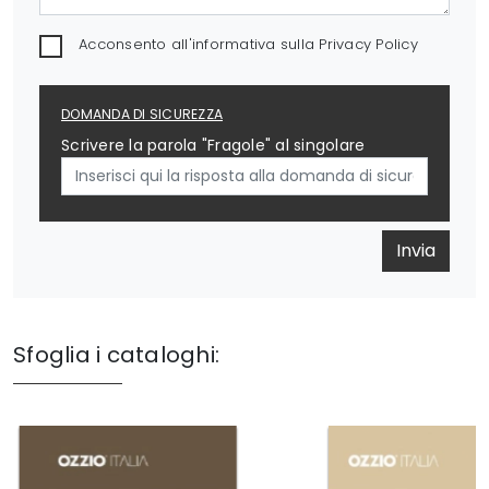
Acconsento all'informativa sulla
Privacy Policy
DOMANDA DI SICUREZZA
Scrivere la parola "Fragole" al singolare
Invia
Sfoglia i cataloghi: