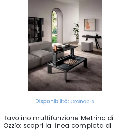
Disponibilità:
Ordinabile
Tavolino multifunzione Metrino di
Ozzio: scopri la linea completa di