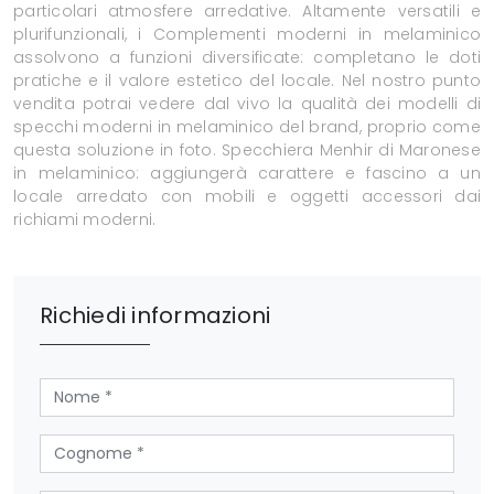
particolari atmosfere arredative. Altamente versatili e
plurifunzionali, i Complementi moderni in melaminico
assolvono a funzioni diversificate: completano le doti
pratiche e il valore estetico del locale. Nel nostro punto
vendita potrai vedere dal vivo la qualità dei modelli di
specchi moderni in melaminico del brand, proprio come
questa soluzione in foto. Specchiera Menhir di Maronese
in melaminico: aggiungerà carattere e fascino a un
locale arredato con mobili e oggetti accessori dai
richiami moderni.
Richiedi informazioni