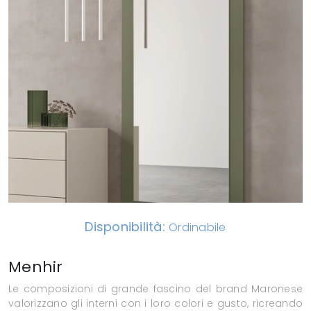
Disponibilità:
Ordinabile
Menhir
Le composizioni di grande fascino del brand Maronese
valorizzano gli interni con i loro colori e gusto, ricreando