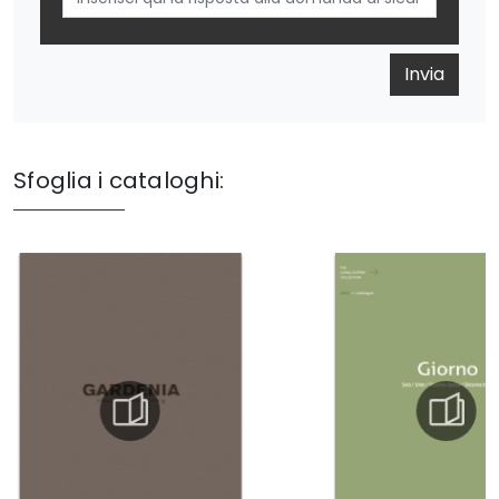
Invia
Sfoglia i cataloghi: