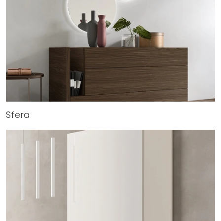
Sfera