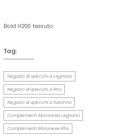
Bold H200 tessuto
Tag:
Negozio di specchi a Legnano
Negozio di specchi a Rho
Negozio di specchi a Saronno
Complementi Maronese Legnano
Complementi Maronese Rho