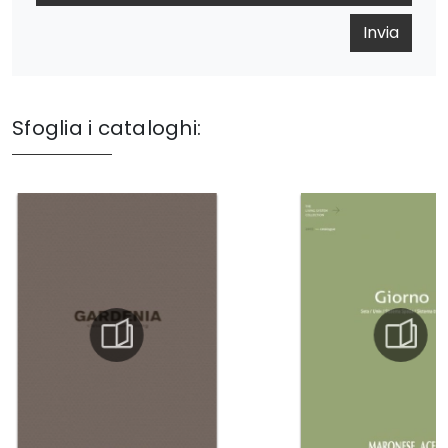
Invia
Sfoglia i cataloghi: