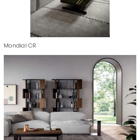
Mondial CR