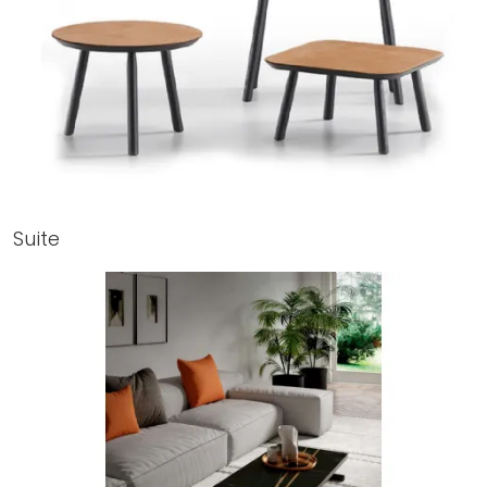
Suite