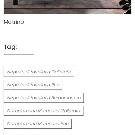
Metrino
Tag:
Negozio di tavolini a Gallarate
Negozio di tavolini a Rho
Negozio di tavolini a Borgomanero
Complementi Maronese Gallarate
Complementi Maronese Rho