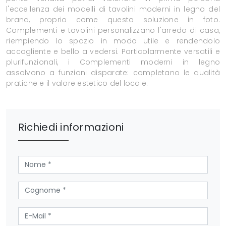
l'eccellenza dei modelli di tavolini moderni in legno del
brand, proprio come questa soluzione in foto.
Complementi e tavolini personalizzano l'arredo di casa,
riempiendo lo spazio in modo utile e rendendolo
accogliente e bello a vedersi. Particolarmente versatili e
plurifunzionali, i Complementi moderni in legno
assolvono a funzioni disparate: completano le qualità
pratiche e il valore estetico del locale.
Richiedi informazioni