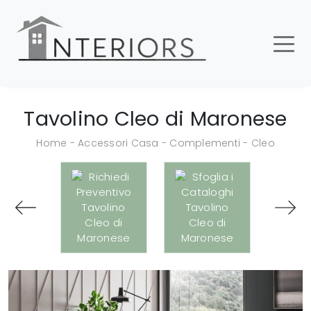
Tavolino Cleo di Maronese
Home
-
Accessori Casa
-
Complementi
-
Cleo