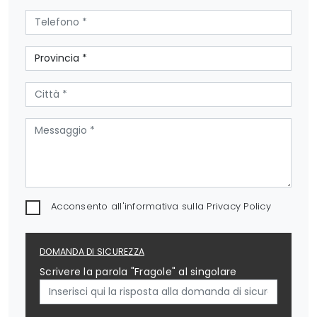
Acconsento all'informativa sulla
Privacy Policy
DOMANDA DI SICUREZZA
Scrivere la parola "Fragole" al singolare