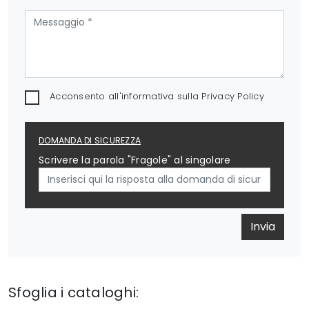
Acconsento all'informativa sulla
Privacy Policy
DOMANDA DI SICUREZZA
Scrivere la parola "Fragole" al singolare
Invia
Sfoglia i cataloghi: