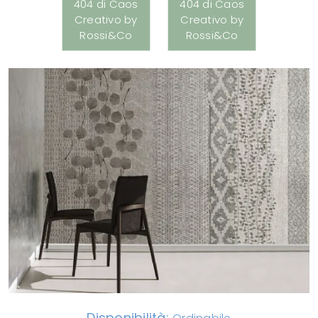
Disponibilità: