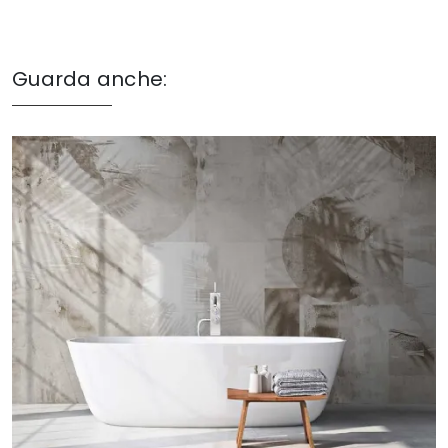
Guarda anche: