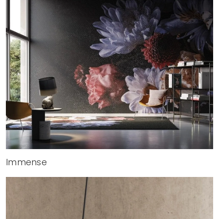
Immense