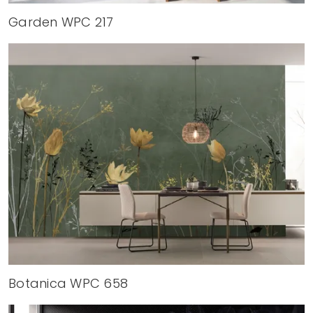
Garden WPC 217
Botanica WPC 658