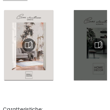
Caratteristiche: