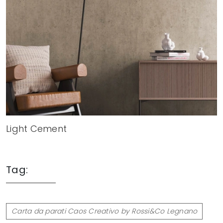
Light Cement
Tag:
Carta da parati Caos Creativo by Rossi&Co Legnano