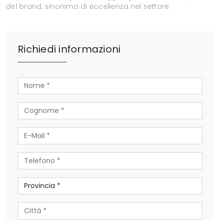
del brand, sinonimo di eccellenza nel settore.
Richiedi informazioni