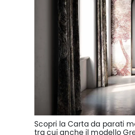
Scopri la Carta da parati m
tra cui anche il modello Gr