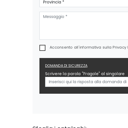
Acconsento all'informativa sulla
Privacy 
DOMANDA DI SICUREZZA
Scrivere la parola "Fragole" al singolare