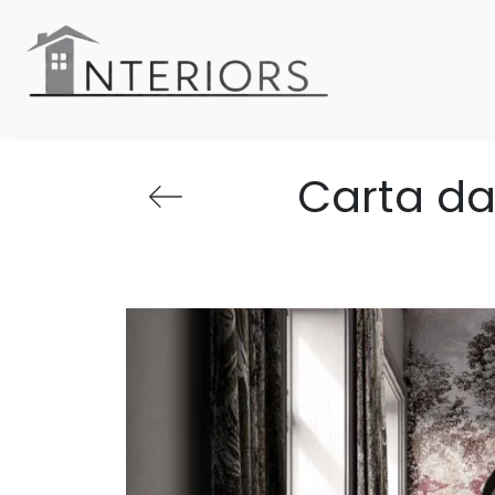
Carta da