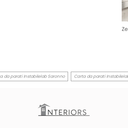
Ze
a da parati Instabilelab Saronno
Carta da parati Instabile