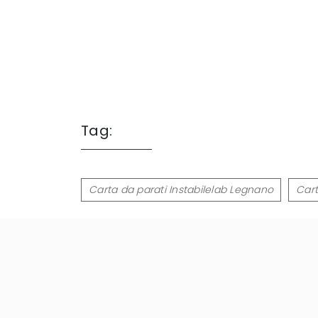
Tag:
Carta da parati Instabilelab Legnano
Cart