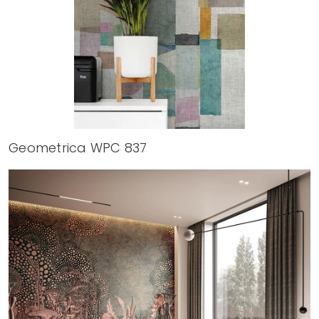
Geometrica WPC 837