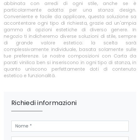
abbinata con arredi di ogni stile, anche se è
particolarmente adatta per una stanza design.
Conveniente e facile da applicare, questa soluzione sa
accontentare ogni tipo di richiesta, grazie ad un'ampia
gamma di opzioni estetiche di diverso genere. In
negozio ti indicheremo diverse soluzioni di stile, sempre
di grande valore estetico: la scelta sarà
complessivamente individuale, basata solamente sulle
tue preferenze. Le nostre composizioni con Carta da
parati vinilica ben si inseriscono in ogni tipo di stanza, in
quanto uniscono perfettamente doti di contenuto
estetico e funzionalità.
Richiedi informazioni