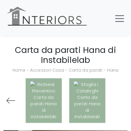
Carta da parati Hana di
Instabilelab
Home
-
Accessori Casa
-
Carta da parati
-
Hana