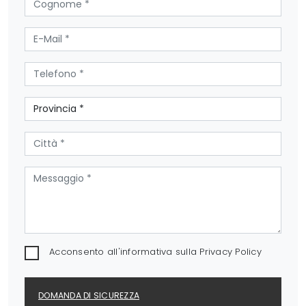
Acconsento all'informativa sulla
Privacy Policy
DOMANDA DI SICUREZZA