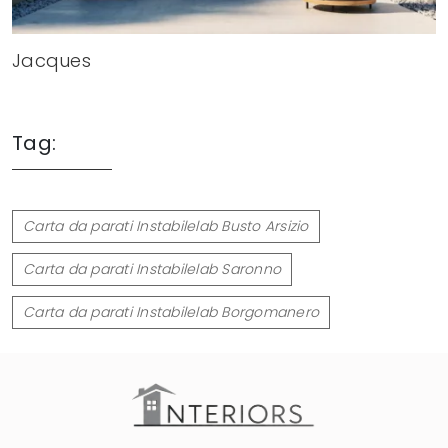
Jacques
Tag:
Carta da parati Instabilelab Busto Arsizio
Carta da parati Instabilelab Saronno
Carta da parati Instabilelab Borgomanero