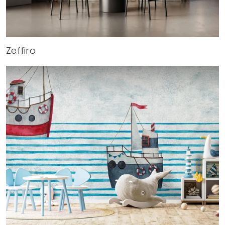
Zeffiro