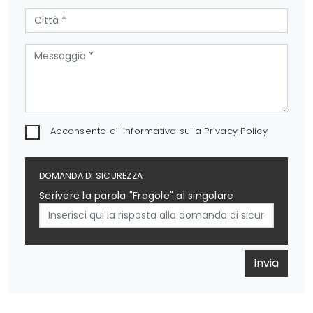
Acconsento all'informativa sulla
Privacy Policy
DOMANDA DI SICUREZZA
Scrivere la parola "Fragole" al singolare
Invia