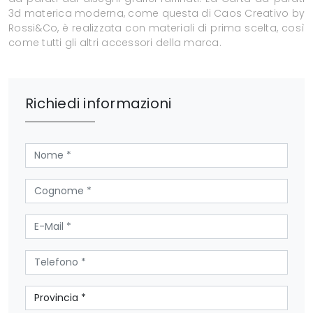
3d materica moderna, come questa di Caos Creativo by
Rossi&Co, è realizzata con materiali di prima scelta, così
come tutti gli altri accessori della marca.
Richiedi informazioni