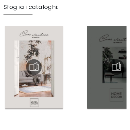
Sfoglia i cataloghi: