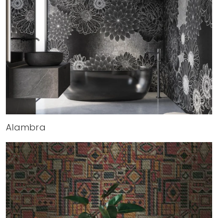
Alambra