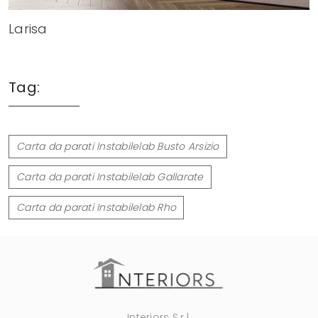
Larisa
Tag:
Carta da parati Instabilelab Busto Arsizio
Carta da parati Instabilelab Gallarate
Carta da parati Instabilelab Rho
Interiors S.r.l.