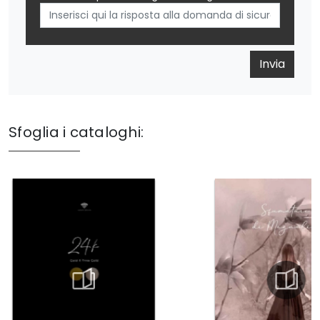
Invia
Sfoglia i cataloghi: