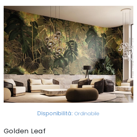
Disponibilità:
Ordinabile
Golden Leaf