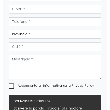
Acconsento all'informativa sulla
Privacy Policy
DOMANDA DI SICUREZZA
Scrivere la parola "Fragole" al singolare