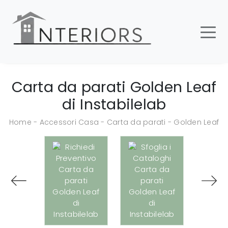
Carta da parati Golden Leaf
di Instabilelab
Home
-
Accessori Casa
-
Carta da parati
-
Golden Leaf