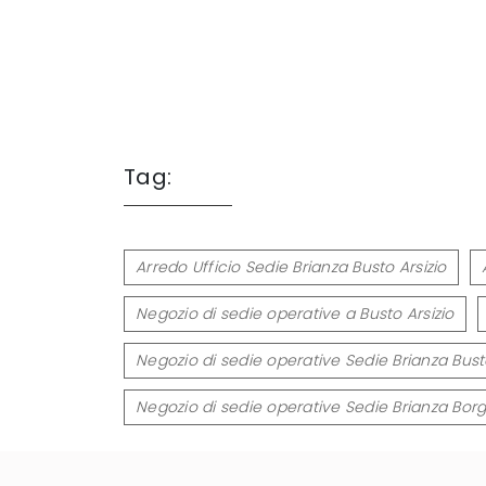
Tag:
Arredo Ufficio Sedie Brianza Busto Arsizio
Negozio di sedie operative a Busto Arsizio
Negozio di sedie operative Sedie Brianza Busto
Negozio di sedie operative Sedie Brianza Bo