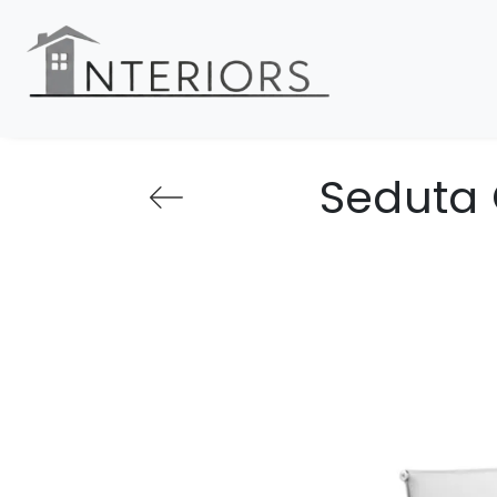
Seduta 