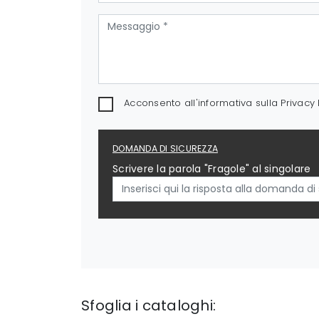
Acconsento all'informativa sulla
Privacy 
DOMANDA DI SICUREZZA
Scrivere la parola "Fragole" al singolare
Sfoglia i cataloghi: