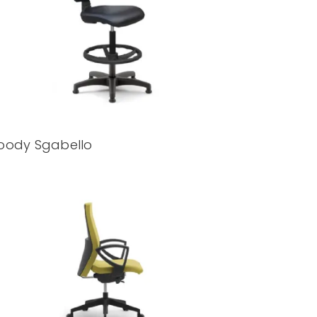
ody Sgabello