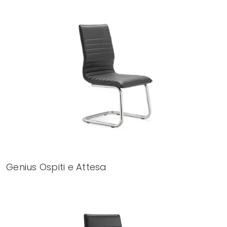
Genius Ospiti e Attesa