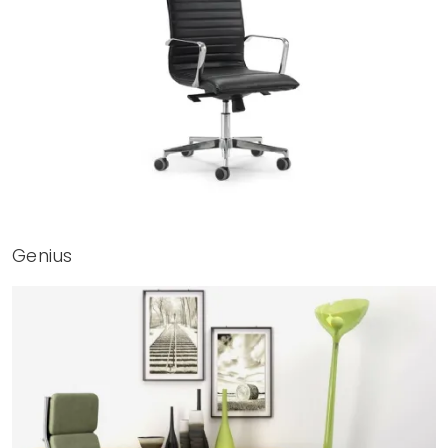
Genius