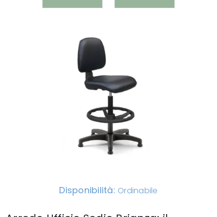
Disponibilità:
Ordinabile