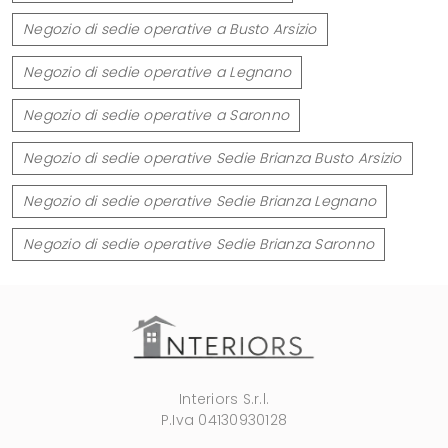
Negozio di sedie operative a Busto Arsizio
Negozio di sedie operative a Legnano
Negozio di sedie operative a Saronno
Negozio di sedie operative Sedie Brianza Busto Arsizio
Negozio di sedie operative Sedie Brianza Legnano
Negozio di sedie operative Sedie Brianza Saronno
Interiors S.r.l.
P.Iva 04130930128