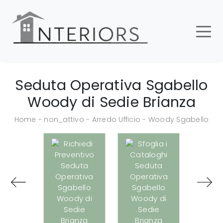
Seduta Operativa Sgabello
Woody di Sedie Brianza
Home
-
non_attivo
-
Arredo Ufficio
-
Woody Sgabello