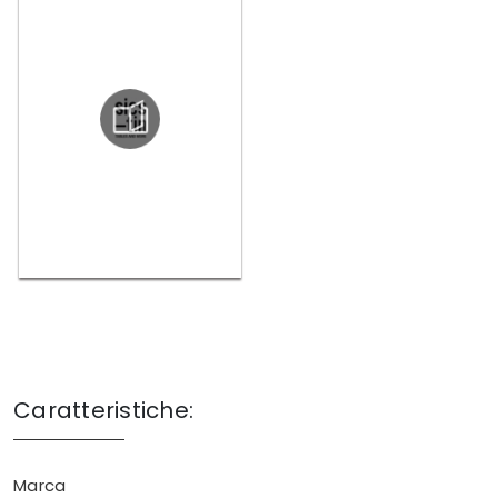
Caratteristiche:
Marca