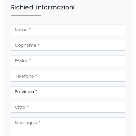
Richiedi informazioni