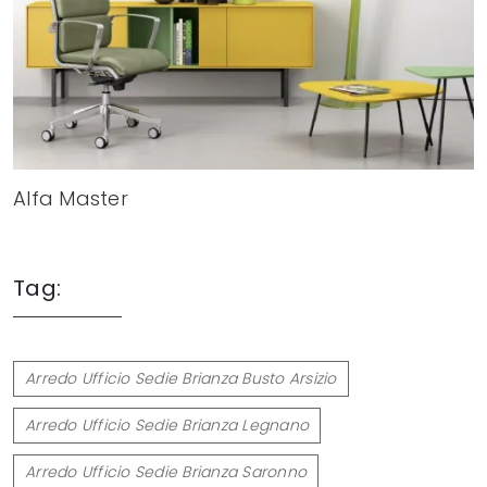
Alfa Master
Tag:
Arredo Ufficio Sedie Brianza Busto Arsizio
Arredo Ufficio Sedie Brianza Legnano
Arredo Ufficio Sedie Brianza Saronno