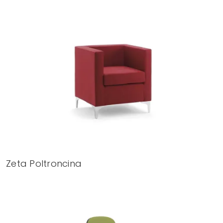
Zeta Poltroncina