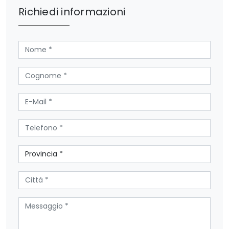
Richiedi informazioni