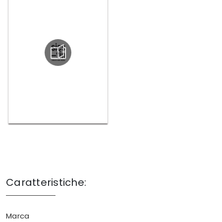
Caratteristiche:
Marca