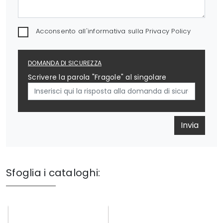
Acconsento all'informativa sulla
Privacy Policy
DOMANDA DI SICUREZZA
Scrivere la parola "Fragole" al singolare
Invia
Sfoglia i cataloghi: