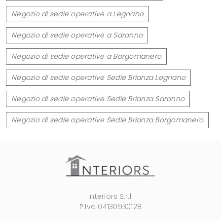
Negozio di sedie operative a Legnano
Negozio di sedie operative a Saronno
Negozio di sedie operative a Borgomanero
Negozio di sedie operative Sedie Brianza Legnano
Negozio di sedie operative Sedie Brianza Saronno
Negozio di sedie operative Sedie Brianza Borgomanero
Interiors S.r.l.
P.Iva 04130930128