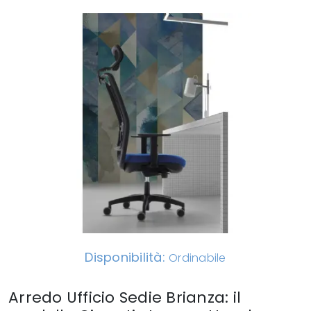
Disponibilità:
Ordinabile
Arredo Ufficio Sedie Brianza: il