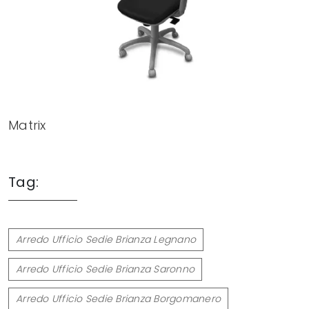
Matrix
Tag:
Arredo Ufficio Sedie Brianza Legnano
Arredo Ufficio Sedie Brianza Saronno
Arredo Ufficio Sedie Brianza Borgomanero