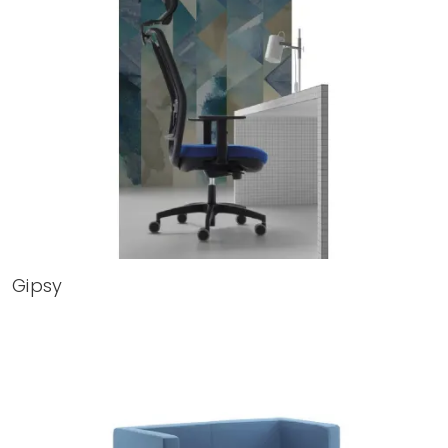
Gipsy