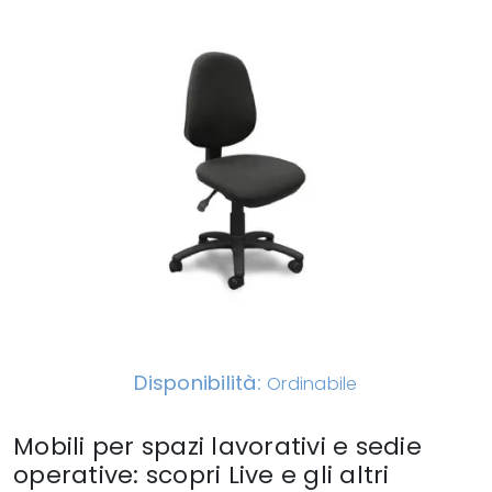
Disponibilità:
Ordinabile
Mobili per spazi lavorativi e sedie
operative: scopri Live e gli altri