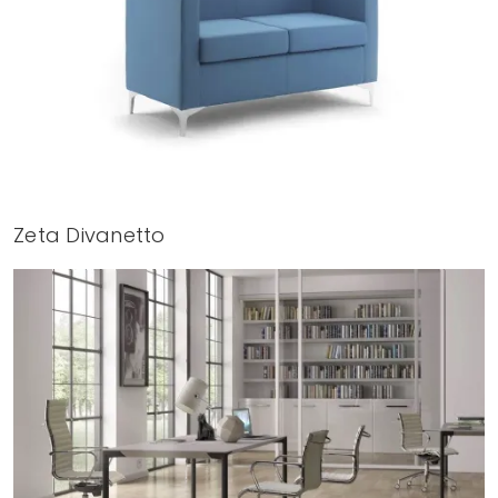
Zeta Divanetto