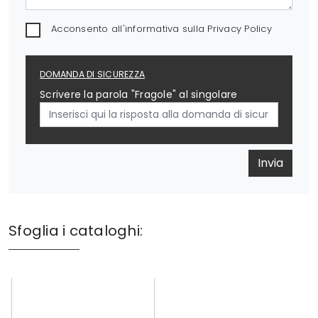
Acconsento all'informativa sulla
Privacy Policy
DOMANDA DI SICUREZZA
Scrivere la parola "Fragole" al singolare
Invia
Sfoglia i cataloghi: