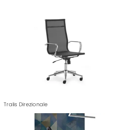
Tralis Direzionale