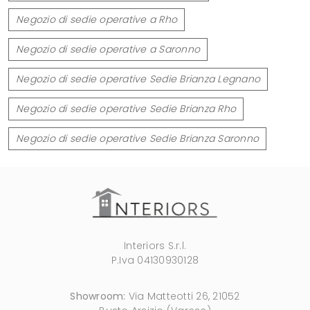
Negozio di sedie operative a Rho
Negozio di sedie operative a Saronno
Negozio di sedie operative Sedie Brianza Legnano
Negozio di sedie operative Sedie Brianza Rho
Negozio di sedie operative Sedie Brianza Saronno
Interiors S.r.l.
P.Iva 04130930128
Showroom:
Via Matteotti 26, 21052