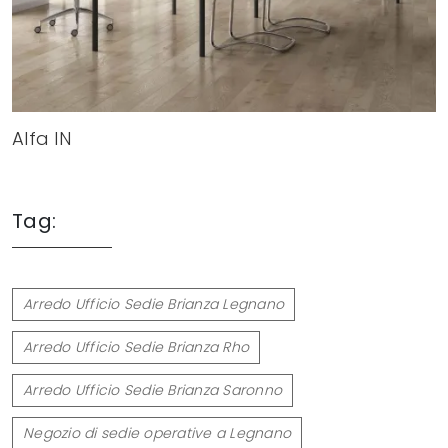
Alfa IN
Tag:
Arredo Ufficio Sedie Brianza Legnano
Arredo Ufficio Sedie Brianza Rho
Arredo Ufficio Sedie Brianza Saronno
Negozio di sedie operative a Legnano