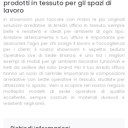
prodotti in tessuto per gli spazi di
lavoro
In showroom puoi toccare con mano le più originali
soluzioni arredative di Arredo Ufficio in tessuto, sempre
belle e resistenti e ideali per ambienti di ogni tipo.
Arredare attentamente il tuo ufficio è importante per
assicurare l'agio per chi svolge il lavoro e l’accoglienza
per i clienti: il nostro showroom ti aspetta. Seduta
Operativa Live di Sedie Brianza: è uno tra i migliori
esempi di mobili per gli ambienti lavorativi funzionali e
belli da vedere del noto brand. Per il tuo Arredo Ufficio
hanno un ruolo di centrale importanza le composizioni
arredative con sedie operative in tessuto, studiate per
attrezzare lo spazio. Vieni a scoprire nel nostro negozio
molteplici modelli di sedie operative di qualità
eccellente, sempre costruiti in materiali durevoli e
resistenti negli anni.