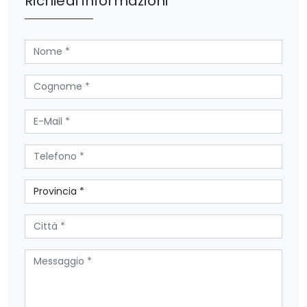
Richiedi informazioni