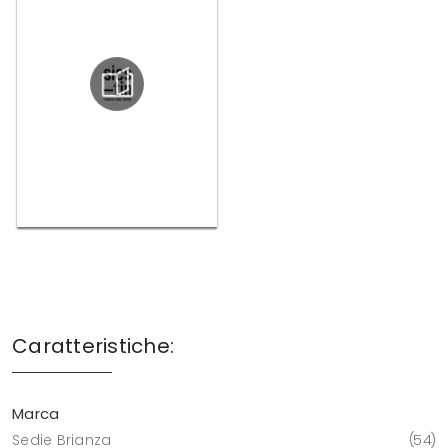
Caratteristiche:
Marca
Sedie Brianza
54