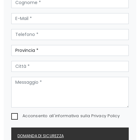
Acconsento all'informativa sulla
Privacy Policy
DOMANDA DI SICUREZZA