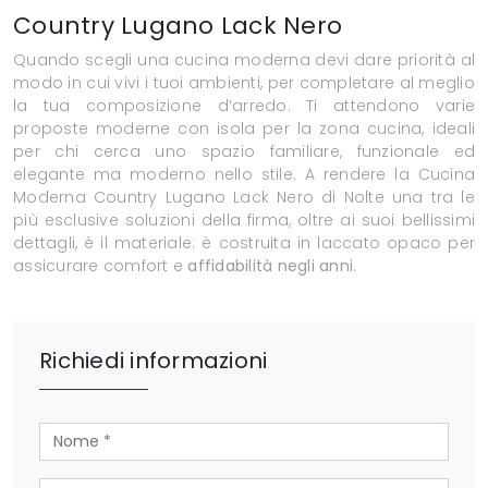
Country Lugano Lack Nero
Quando scegli una cucina moderna devi dare priorità al
modo in cui vivi i tuoi ambienti, per completare al meglio
la tua composizione d’arredo. Ti attendono varie
proposte moderne con isola per la zona cucina, ideali
per chi cerca uno spazio familiare, funzionale ed
elegante ma moderno nello stile. A rendere la Cucina
Moderna Country Lugano Lack Nero di Nolte una tra le
più esclusive soluzioni della firma, oltre ai suoi bellissimi
dettagli, è il materiale: è costruita in laccato opaco per
assicurare comfort e
affidabilità negli anni
.
Richiedi informazioni