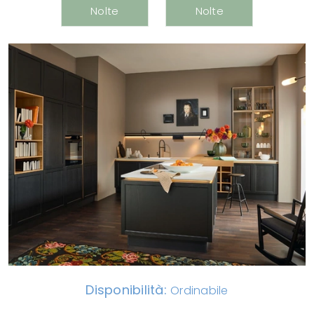
Disponibilità:
Ordinabile