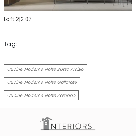
Loft 2|2 07
Tag:
Cucine Moderne Nolte Busto Arsizio
Cucine Moderne Nolte Gallarate
Cucine Moderne Nolte Saronno