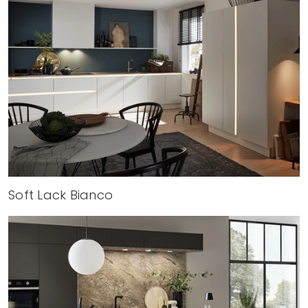
Soft Lack Bianco