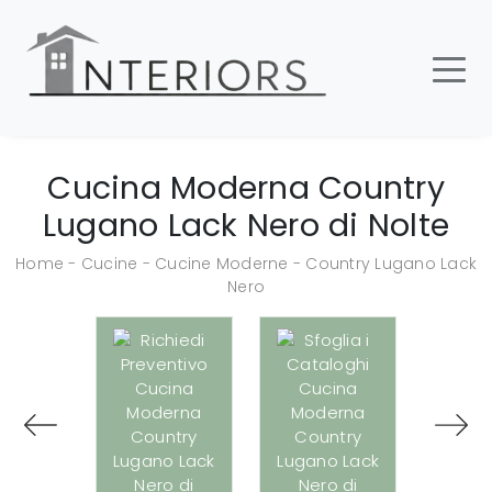
Cucina Moderna Country
Lugano Lack Nero di Nolte
Home
-
Cucine
-
Cucine Moderne
-
Country Lugano Lack
Nero