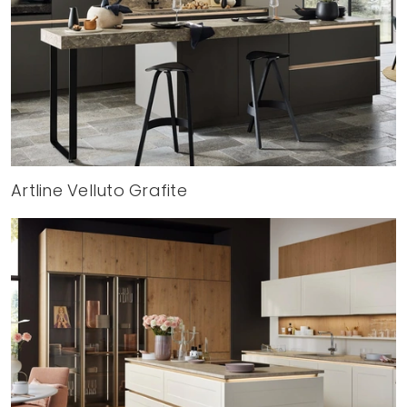
Artline Velluto Grafite