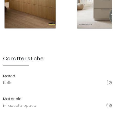
Caratteristiche:
Marca
Nolte
12
Materiale
in laccato opaco
18