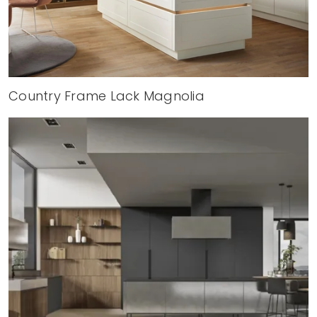
Country Frame Lack Magnolia