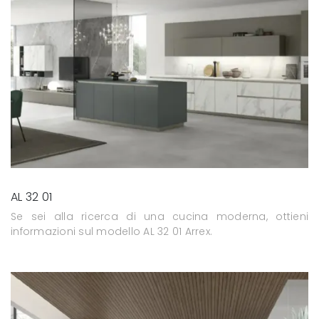
AL 32 01
Se sei alla ricerca di una cucina moderna, ottieni
informazioni sul modello AL 32 01 Arrex.