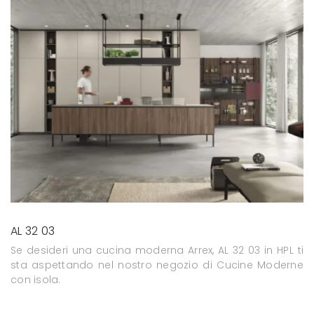
AL 32 03
Se desideri una cucina moderna Arrex, AL 32 03 in HPL ti
sta aspettando nel nostro negozio di Cucine Moderne
con isola.