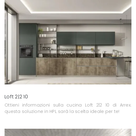
Loft 2|2 10
Ottieni informazioni sulla cucina Loft 2|2 10 di Arrex:
questa soluzione in HPL sarà la scelta ideale per te!