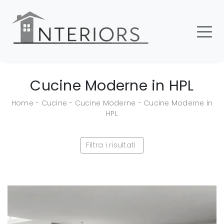
Cucine Moderne in HPL
Home
-
Cucine
-
Cucine Moderne
-
Cucine Moderne in
HPL
Filtra i risultati