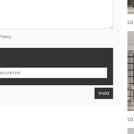
Lo
Policy
Invia
Lo