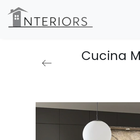
Cucina Mo