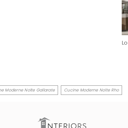
Lo
e Moderne Nolte Gallarate
Cucine Moderne Nolte Rho