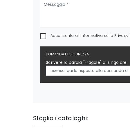
Acconsento all'informativa sulla
Privacy 
DOMANDA DI SICUREZZA
Scrivere la parola "Fragole" al singolare
Sfoglia i cataloghi: