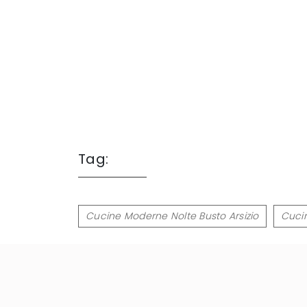
Tag:
Cucine Moderne Nolte Busto Arsizio
Cucin