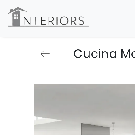
Cucina Mod