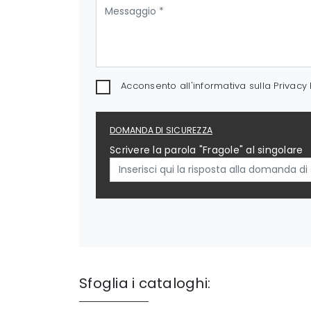
Acconsento all'informativa sulla
Privacy 
DOMANDA DI SICUREZZA
Scrivere la parola "Fragole" al singolare
Sfoglia i cataloghi: