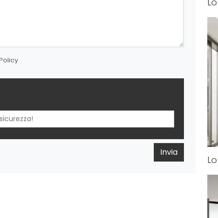
Lo
Policy
Invia
Lo