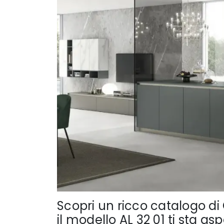
Scopri un ricco catalogo di
il modello AL 32 01 ti sta a