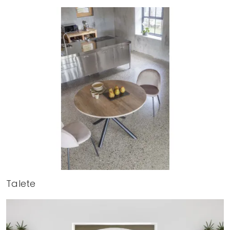
Talete