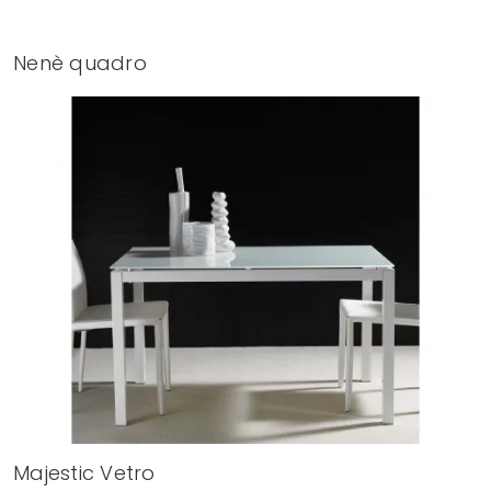
Nenè quadro
Majestic Vetro