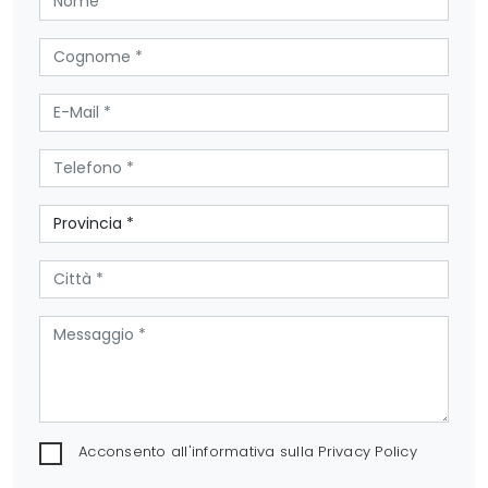
Acconsento all'informativa sulla
Privacy Policy