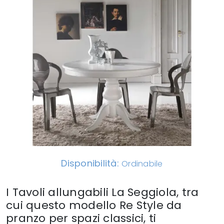
Disponibilità:
Ordinabile
I Tavoli allungabili La Seggiola, tra
cui questo modello Re Style da
pranzo per spazi classici, ti