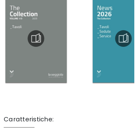
Caratteristiche: