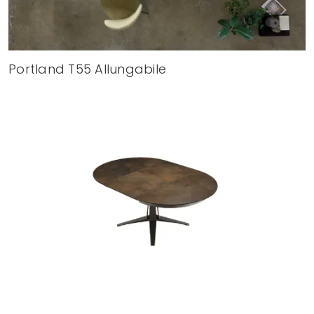
Portland T55 Allungabile