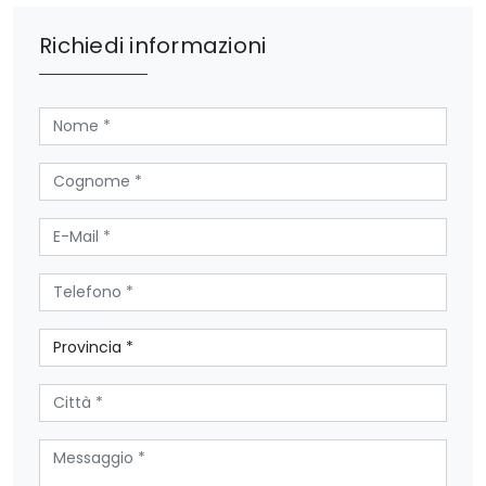
Richiedi informazioni