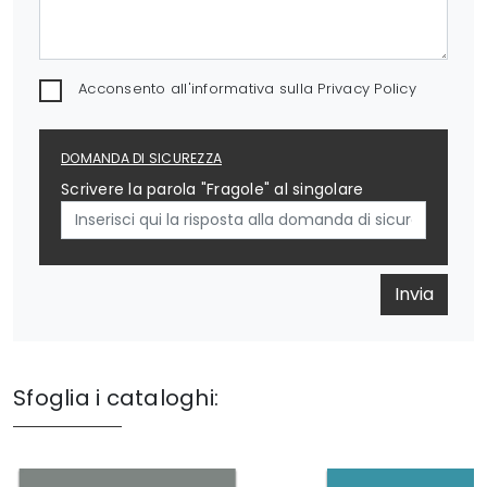
Acconsento all'informativa sulla
Privacy Policy
DOMANDA DI SICUREZZA
Scrivere la parola "Fragole" al singolare
Invia
Sfoglia i cataloghi: