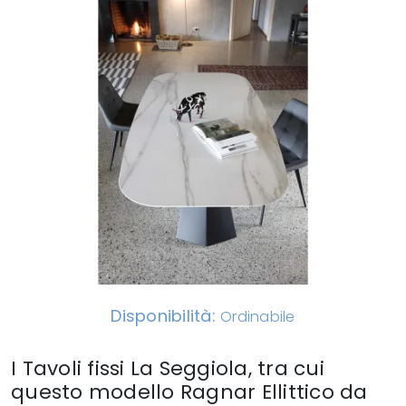
Disponibilità:
Ordinabile
I Tavoli fissi La Seggiola, tra cui
questo modello Ragnar Ellittico da