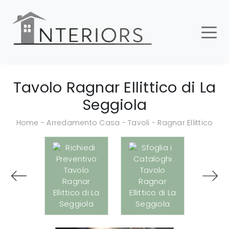
Tavolo Ragnar Ellittico di La
Seggiola
Home
-
Arredamento Casa
-
Tavoli
-
Ragnar Ellittico