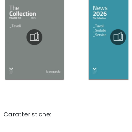
Caratteristiche: