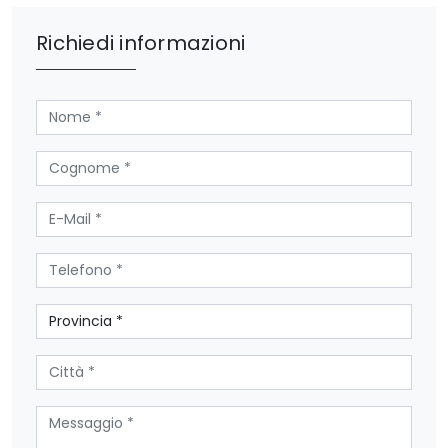
Richiedi informazioni