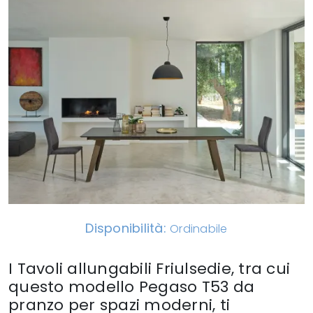
Disponibilità:
Ordinabile
I Tavoli allungabili Friulsedie, tra cui
questo modello Pegaso T53 da
pranzo per spazi moderni, ti