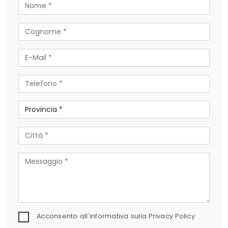
Acconsento all'informativa sulla
Privacy Policy