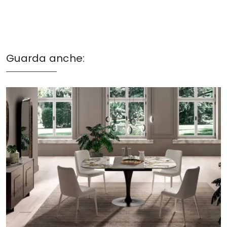
Guarda anche: