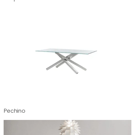
Pechino