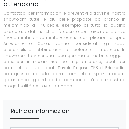
attendono
Contattaci per informazioni e preventivi o trovi nel nostro
showroom tutte le più belle proposte da pranzo in
melaminico di Friulsedie, esempio di tutta la qualità
assicurata dal marchio. L'acquisto dei Tavoli da pranzo
È veramente fondamentale se vuoi completare il proprio
Arredamento Casa: vanno considerati gli spazi
disponibili, gli abbinamenti di colore e i materiali. In
showroom troverai una ricca gamma di mobili e oggetti
accessori in melaminico dei migliori brand, ideali per
completare i tuoi locali.
Tavolo Pegaso T53 di Friulsedie
:
con questo modello potrai completare spazi moderni
garantendoti grandi doti di componibilità e la massima
progettualità dei tavoli allungabili.
Richiedi informazioni