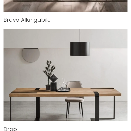
Bravo Allungabile
Drop