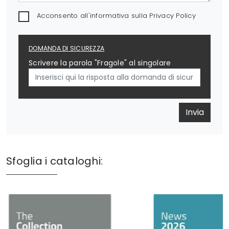
Acconsento all'informativa sulla
Privacy Policy
DOMANDA DI SICUREZZA
Scrivere la parola "Fragole" al singolare
Invia
Sfoglia i cataloghi: