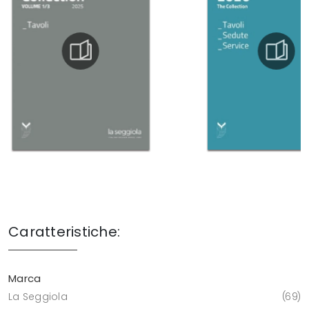
Caratteristiche:
Marca
La Seggiola
69