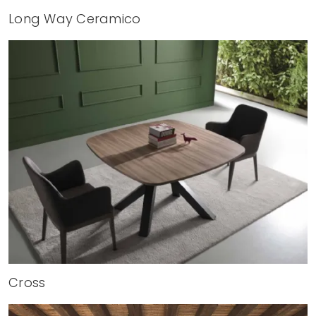
Long Way Ceramico
Cross