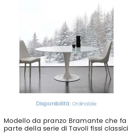
Disponibilità:
Ordinabile
Modello da pranzo Bramante che fa
parte della serie di Tavoli fissi classici