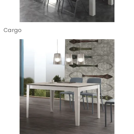
Cargo