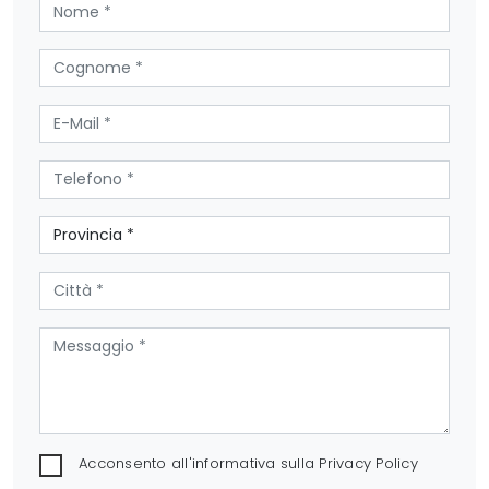
Acconsento all'informativa sulla
Privacy Policy