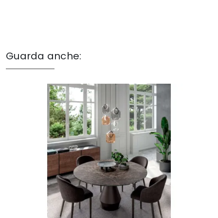
Guarda anche: