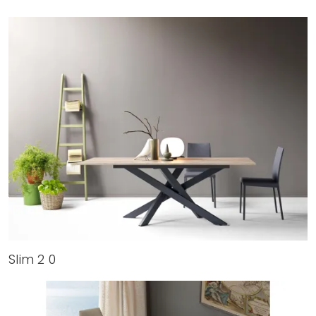
Slim 2 0