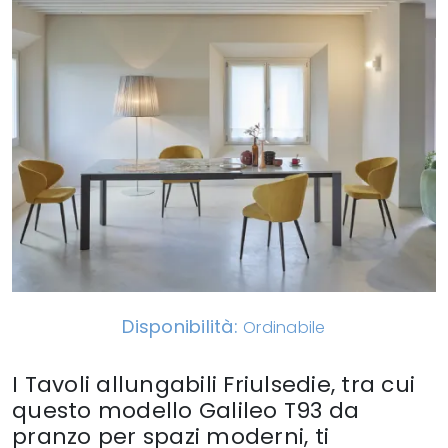
Disponibilità:
Ordinabile
I Tavoli allungabili Friulsedie, tra cui
questo modello Galileo T93 da
pranzo per spazi moderni, ti