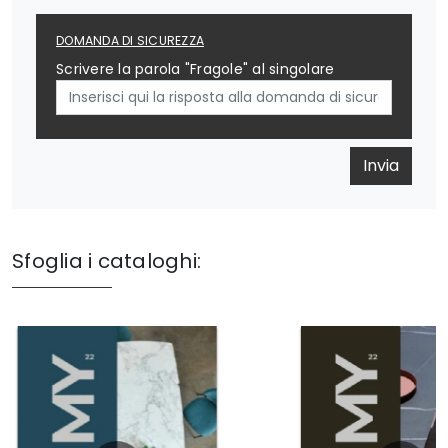
DOMANDA DI SICUREZZA
Scrivere la parola "Fragole" al singolare
Invia
Sfoglia i cataloghi: