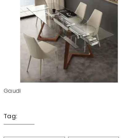
Gaudi
Tag: