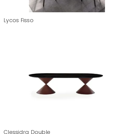
Lycos Fisso
Clessidra Double