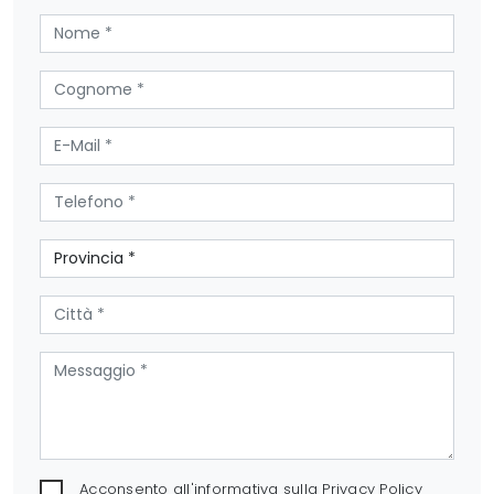
Acconsento all'informativa sulla
Privacy Policy