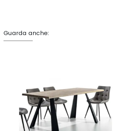
Guarda anche: