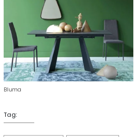
Bluma
Tag: