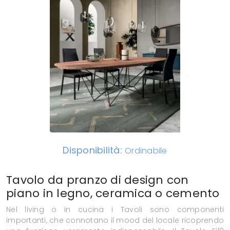
Disponibilità:
Ordinabile
Tavolo da pranzo di design con
piano in legno, ceramica o cemento
Nel living o in cucina i Tavoli sono componenti
importanti, che connotano il mood del locale ricoprendo