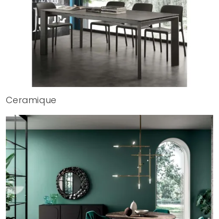
Ceramique