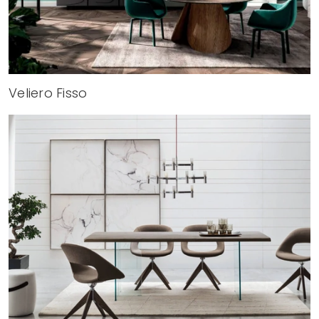
Veliero Fisso