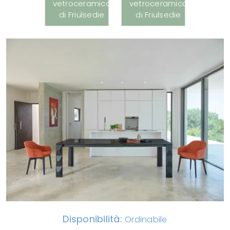
Disponibilità:
Ordinabile