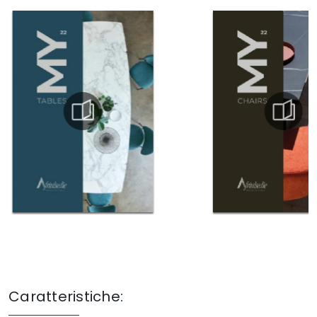
Caratteristiche: