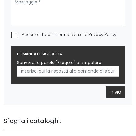
Acconsento all'informativa sulla
Privacy Policy
DOMANDA DI SICUREZZA
Scrivere la parola "Fragole" al singolare
Invia
Sfoglia i cataloghi: