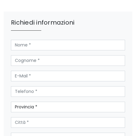
Richiedi informazioni