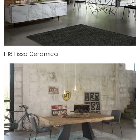
Fil8 Fisso Ceramica