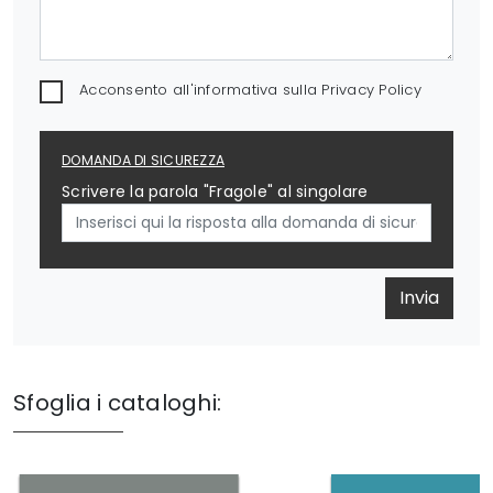
Acconsento all'informativa sulla
Privacy Policy
DOMANDA DI SICUREZZA
Scrivere la parola "Fragole" al singolare
Invia
Sfoglia i cataloghi: