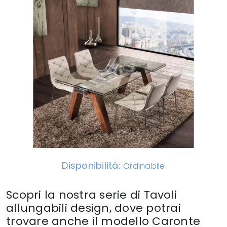
Disponibilità:
Ordinabile
Scopri la nostra serie di Tavoli
allungabili design, dove potrai
trovare anche il modello Caronte