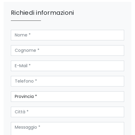
Richiedi informazioni