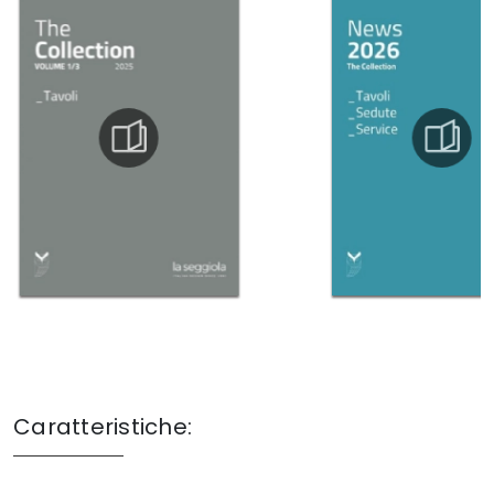
Caratteristiche: