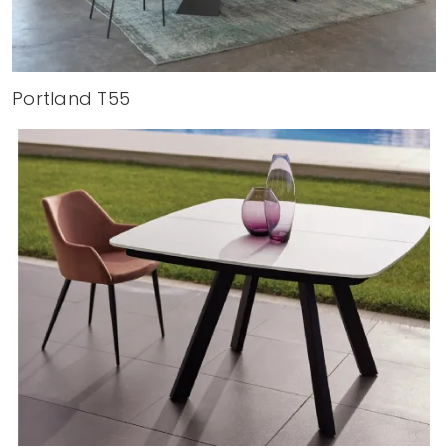
Portland T55