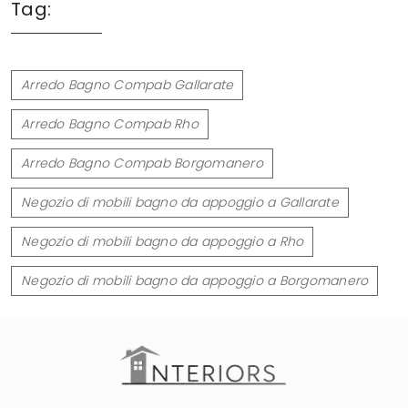
Tag:
Arredo Bagno Compab Gallarate
Arredo Bagno Compab Rho
Arredo Bagno Compab Borgomanero
Negozio di mobili bagno da appoggio a Gallarate
Negozio di mobili bagno da appoggio a Rho
Negozio di mobili bagno da appoggio a Borgomanero