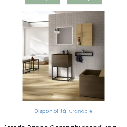
Disponibilità:
Ordinabile