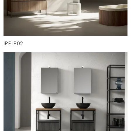
IPE IP02