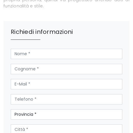
funzionalità e stile.
Richiedi informazioni