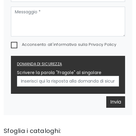
Acconsento all'informativa sulla
Privacy Policy
DOMANDA DI SICUREZZA
Scrivere la parola "Fragole" al singolare
Invia
Sfoglia i cataloghi: