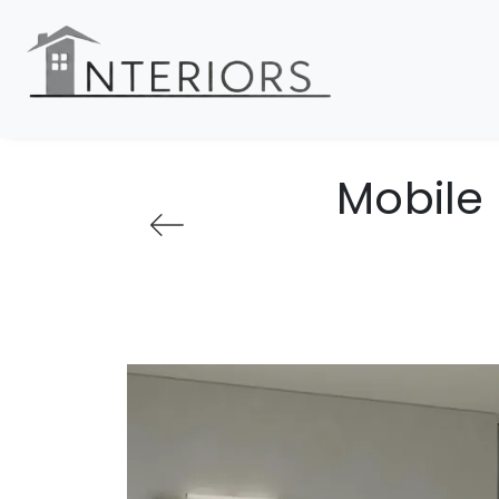
Mobile