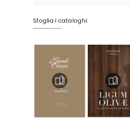
Sfoglia i cataloghi: