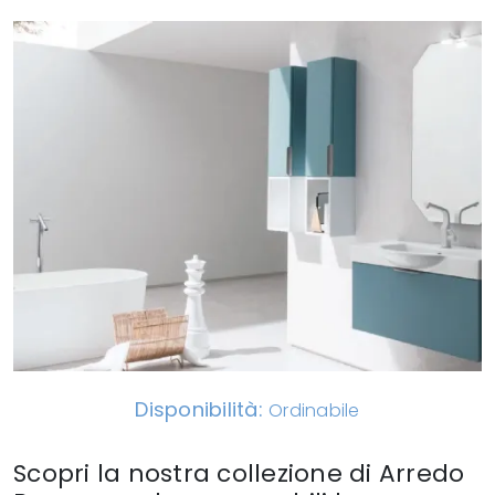
Disponibilità:
Ordinabile
Scopri la nostra collezione di Arredo