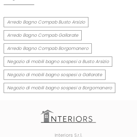
Arredo Bagno Compab Busto Arsizio
Arredo Bagno Compab Gallarate
Arredo Bagno Compab Borgomanero
Negozio di mobili bagno sospesi a Busto Arsizio
Negozio di mobili bagno sospesi a Gallarate
Negozio di mobili bagno sospesi a Borgomanero
Interiors S.r.l.