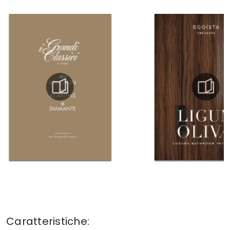
Caratteristiche: