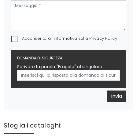
Acconsento all'informativa sulla
Privacy Policy
DOMANDA DI SICUREZZA
Scrivere la parola "Fragole" al singolare
Invia
Sfoglia i cataloghi: