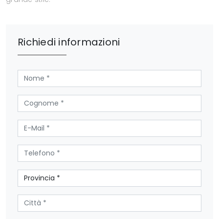
Richiedi informazioni