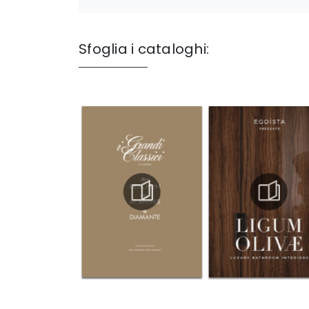
Sfoglia i cataloghi: