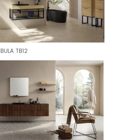
BULA TB12