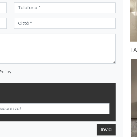
TA
Policy
Invia