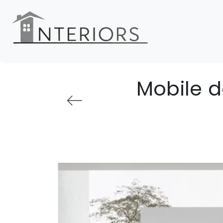
Mobile d