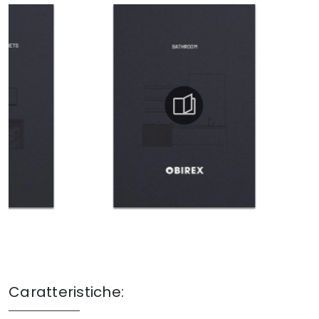
Caratteristiche: