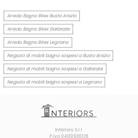
Arredo Bagno Birex Busto Arsizio
Arredo Bagno Birex Gallarate
Arredo Bagno Birex Legnano
Negozio di mobili bagno sospesi a Busto Arsizio
Negozio di mobili bagno sospesi a Gallarate
Negozio di mobili bagno sospesi a Legnano
Interiors S.r.l.
P.Iva 04130930128