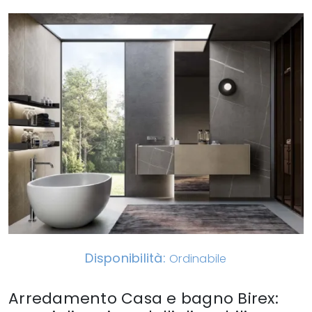
Disponibilità:
Ordinabile
Arredamento Casa e bagno Birex: