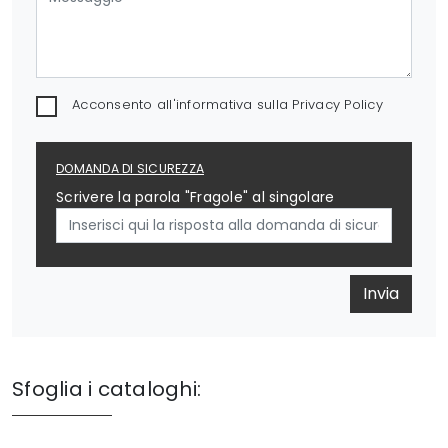
Acconsento all'informativa sulla
Privacy Policy
DOMANDA DI SICUREZZA
Scrivere la parola "Fragole" al singolare
Invia
Sfoglia i cataloghi: