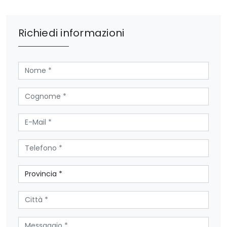
Richiedi informazioni