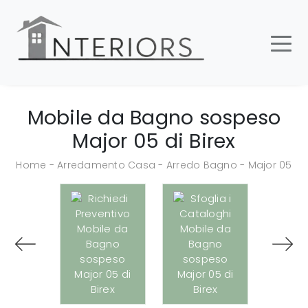
Mobile da Bagno sospeso
Major 05 di Birex
Home
-
Arredamento Casa
-
Arredo Bagno
-
Major 05