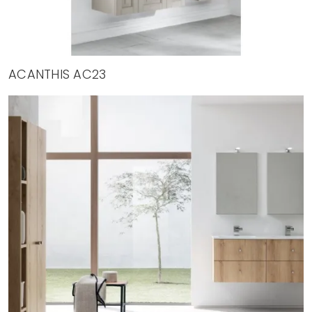
ACANTHIS AC23