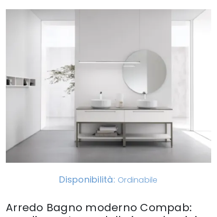
Disponibilità:
Ordinabile
Arredo Bagno moderno Compab: