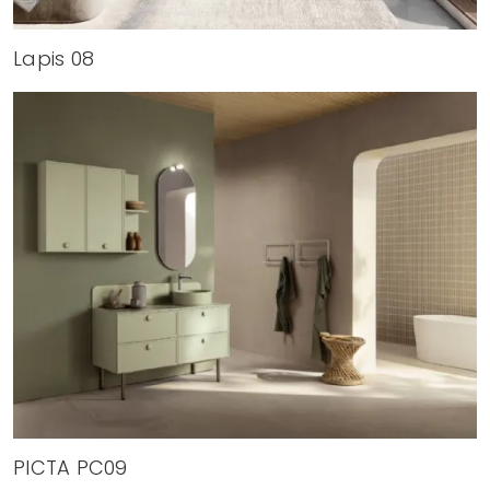
Lapis 08
PICTA PC09