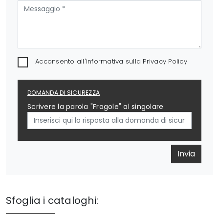
Acconsento all'informativa sulla
Privacy Policy
DOMANDA DI SICUREZZA
Scrivere la parola "Fragole" al singolare
Invia
Sfoglia i cataloghi: