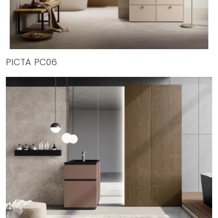
PICTA PC06