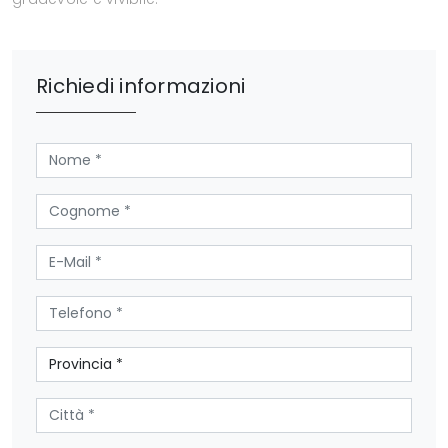
Richiedi informazioni