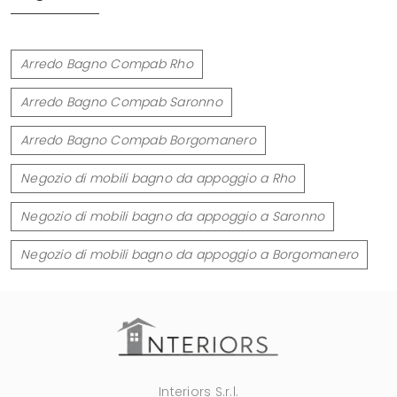
Arredo Bagno Compab Rho
Arredo Bagno Compab Saronno
Arredo Bagno Compab Borgomanero
Negozio di mobili bagno da appoggio a Rho
Negozio di mobili bagno da appoggio a Saronno
Negozio di mobili bagno da appoggio a Borgomanero
Interiors S.r.l.