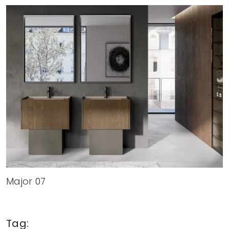
Major 07
Tag: