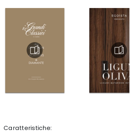
Caratteristiche: