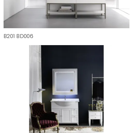
B201 BD006