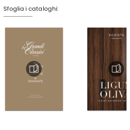
Sfoglia i cataloghi: