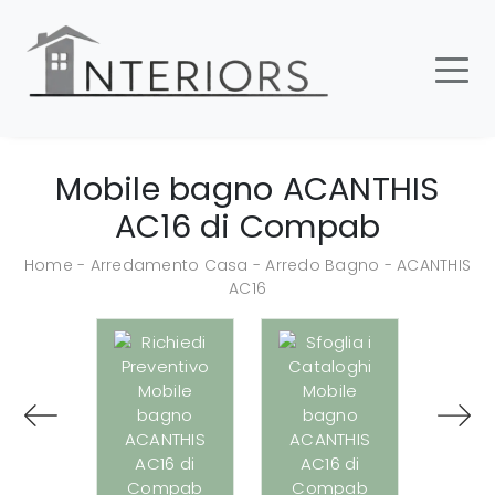
Mobile bagno ACANTHIS
AC16 di Compab
Home
-
Arredamento Casa
-
Arredo Bagno
-
ACANTHIS
AC16