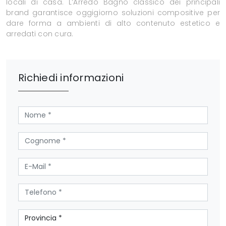
locali di casa. L’Arredo Bagno classico dei principali
brand garantisce oggigiorno soluzioni compositive per
dare forma a ambienti di alto contenuto estetico e
arredati con cura.
Richiedi informazioni