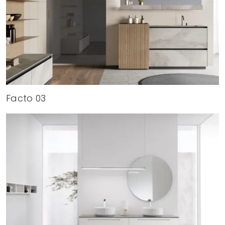
Facto 03