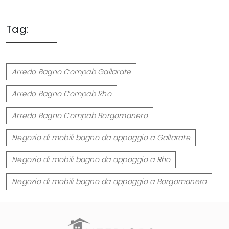
Tag:
Arredo Bagno Compab Gallarate
Arredo Bagno Compab Rho
Arredo Bagno Compab Borgomanero
Negozio di mobili bagno da appoggio a Gallarate
Negozio di mobili bagno da appoggio a Rho
Negozio di mobili bagno da appoggio a Borgomanero