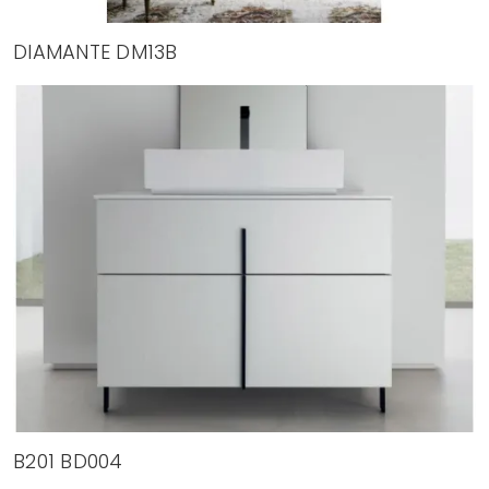
DIAMANTE DM13B
B201 BD004