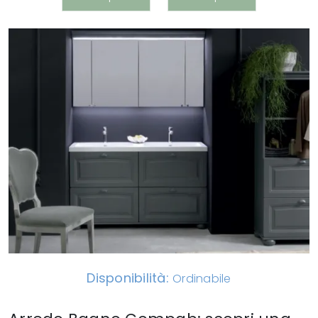
Disponibilità:
Ordinabile