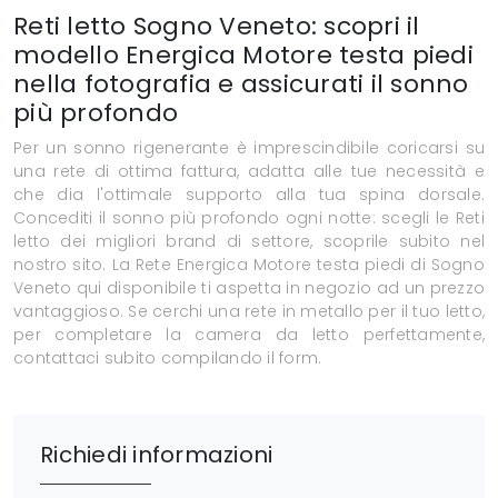
Reti letto Sogno Veneto: scopri il
modello Energica Motore testa piedi
nella fotografia e assicurati il sonno
più profondo
Per un sonno rigenerante è imprescindibile coricarsi su
una rete di ottima fattura, adatta alle tue necessità e
che dia l'ottimale supporto alla tua spina dorsale.
Concediti il sonno più profondo ogni notte: scegli le Reti
letto dei migliori brand di settore, scoprile subito nel
nostro sito. La Rete Energica Motore testa piedi di Sogno
Veneto qui disponibile ti aspetta in negozio ad un prezzo
vantaggioso. Se cerchi una rete in metallo per il tuo letto,
per completare la camera da letto perfettamente,
contattaci subito compilando il form.
Richiedi informazioni