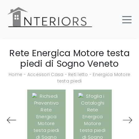
Rete Energica Motore testa
piedi di Sogno Veneto
Home
-
Accessori Casa
-
Reti letto
-
Energica Motore
testa piedi