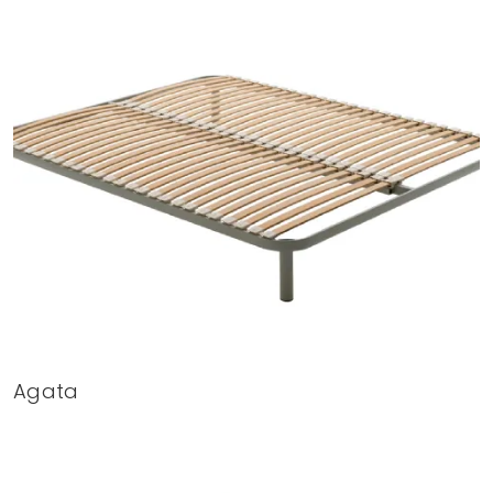
Agata