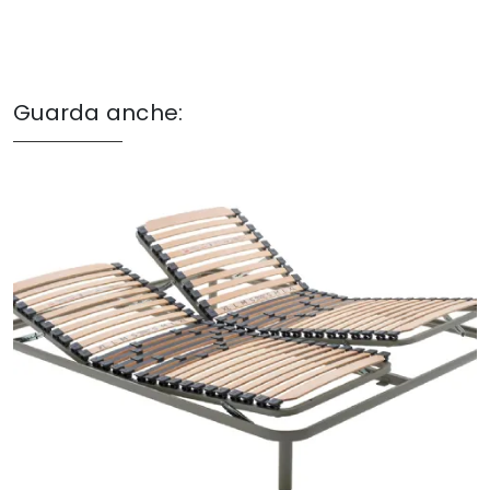
Guarda anche: