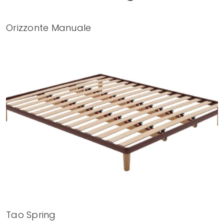
Orizzonte Manuale
Tao Spring