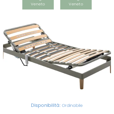
Disponibilità:
Ordinabile