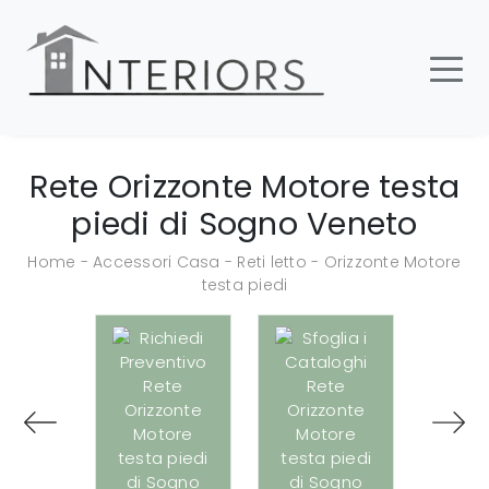
Rete Orizzonte Motore testa
piedi di Sogno Veneto
Home
-
Accessori Casa
-
Reti letto
-
Orizzonte Motore
testa piedi