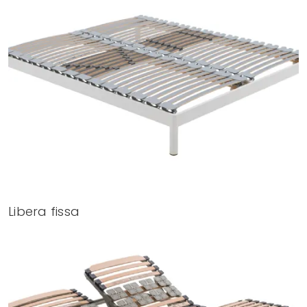
Libera fissa