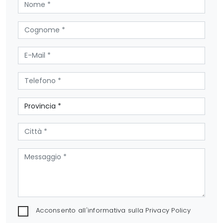
Acconsento all'informativa sulla
Privacy Policy