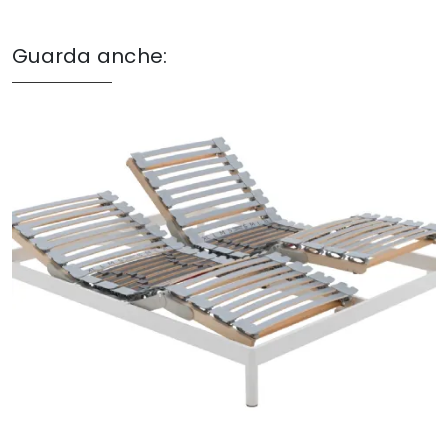
Guarda anche: