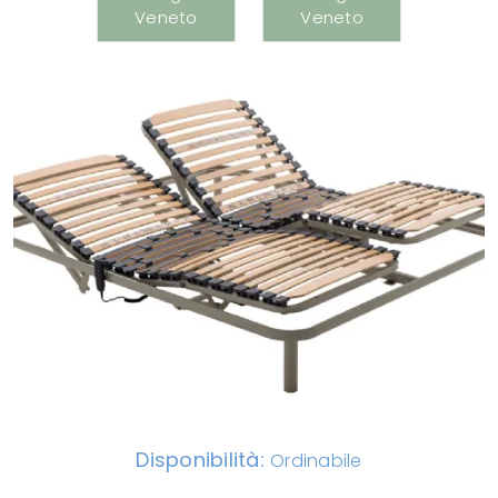
Disponibilità:
Ordinabile