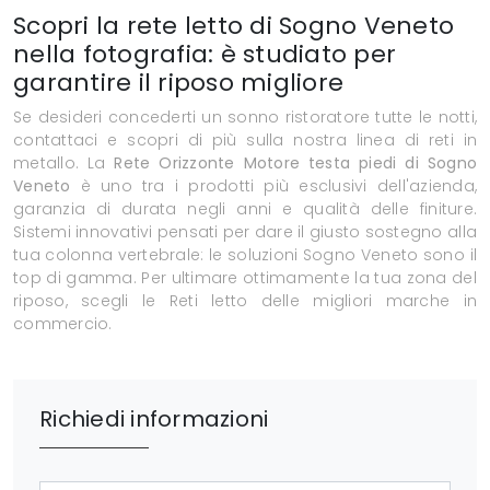
Scopri la rete letto di Sogno Veneto
nella fotografia: è studiato per
garantire il riposo migliore
Se desideri concederti un sonno ristoratore tutte le notti,
contattaci e scopri di più sulla nostra linea di reti in
metallo. La
Rete Orizzonte Motore testa piedi di Sogno
Veneto
è uno tra i prodotti più esclusivi dell'azienda,
garanzia di durata negli anni e qualità delle finiture.
Sistemi innovativi pensati per dare il giusto sostegno alla
tua colonna vertebrale: le soluzioni Sogno Veneto sono il
top di gamma. Per ultimare ottimamente la tua zona del
riposo, scegli le Reti letto delle migliori marche in
commercio.
Richiedi informazioni