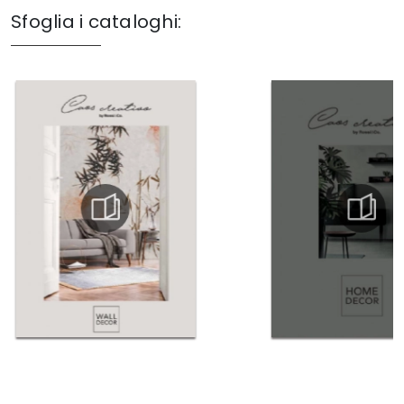
Sfoglia i cataloghi: