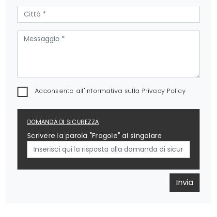
Acconsento all'informativa sulla
Privacy Policy
DOMANDA DI SICUREZZA
Scrivere la parola "Fragole" al singolare
Invia