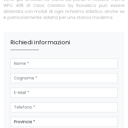
WPC 408 di Caos Creativo by Rossi&Co può essere
abbinata con mobili di ogni richiamo stilistico, anche se
è particolarmente adatta per una stanza moderna.
Richiedi informazioni