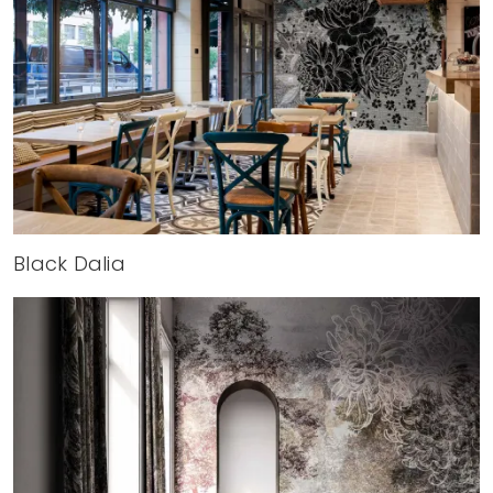
Black Dalia