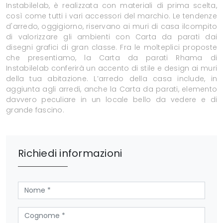
Instabilelab, è realizzata con materiali di prima scelta,
così come tutti i vari accessori del marchio. Le tendenze
d'arredo, oggigiorno, riservano ai muri di casa ilcompito
di valorizzare gli ambienti con Carta da parati dai
disegni grafici di gran classe. Fra le molteplici proposte
che presentiamo, la Carta da parati Rhama di
Instabilelab conferirà un accento di stile e design ai muri
della tua abitazione. L’arredo della casa include, in
aggiunta agli arredi, anche la Carta da parati, elemento
davvero peculiare in un locale bello da vedere e di
grande fascino.
Richiedi informazioni