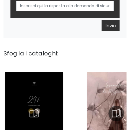
Invia
Sfoglia i cataloghi: