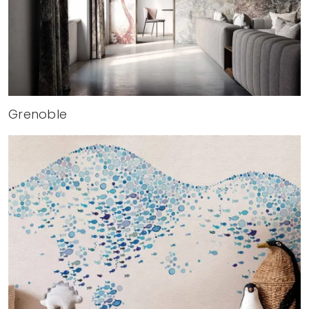
Grenoble