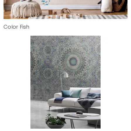
Color Fish