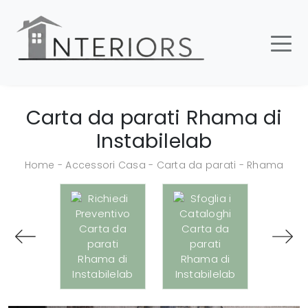
Carta da parati Rhama di
Instabilelab
Home
-
Accessori Casa
-
Carta da parati
-
Rhama