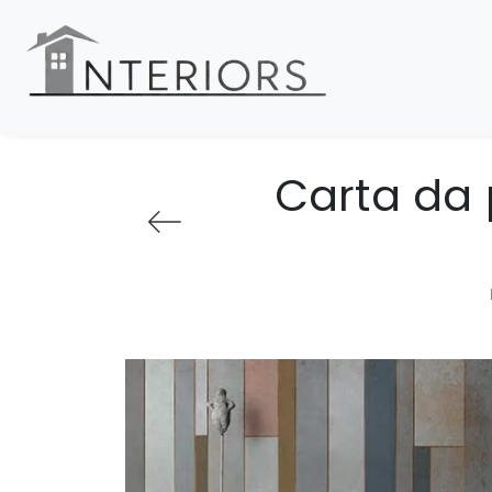
Carta da 