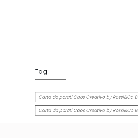
Tag:
Carta da parati Caos Creativo by Rossi&Co Bu
Carta da parati Caos Creativo by Rossi&Co