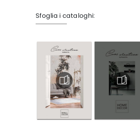
Sfoglia i cataloghi: