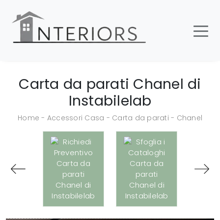
Carta da parati Chanel di
Instabilelab
Home
-
Accessori Casa
-
Carta da parati
-
Chanel