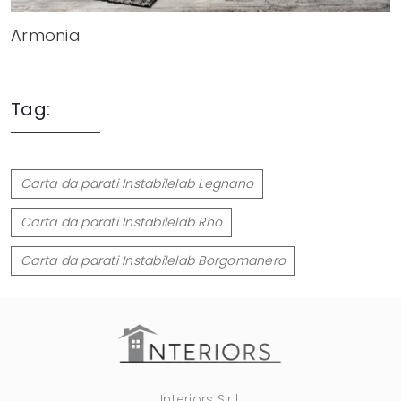
Armonia
Tag:
Carta da parati Instabilelab Legnano
Carta da parati Instabilelab Rho
Carta da parati Instabilelab Borgomanero
Interiors S.r.l.