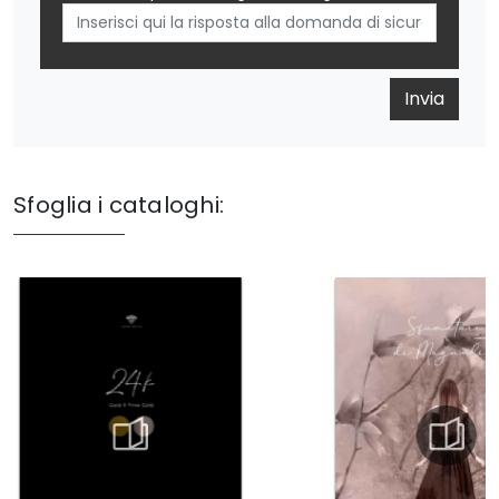
Invia
Sfoglia i cataloghi: