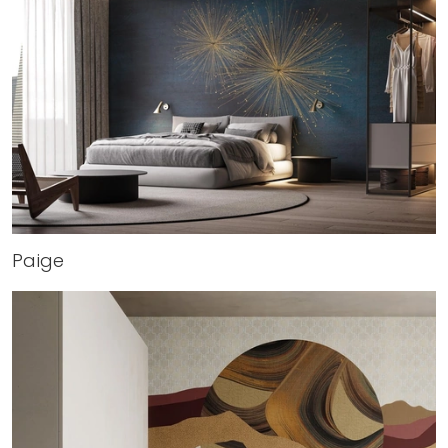
Paige