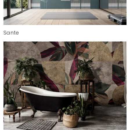
Sante