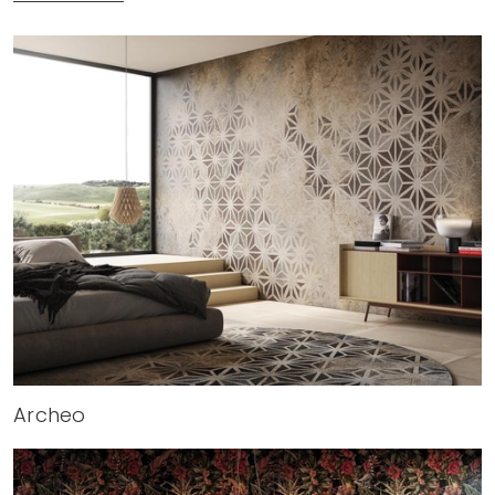
Archeo