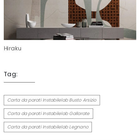
Hiraku
Tag:
Carta da parati Instabilelab Busto Arsizio
Carta da parati Instabilelab Gallarate
Carta da parati Instabilelab Legnano