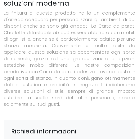
soluzioni moderna
La finitura di questo prodotto ne fa un complemento
d'arredo adeguato per personalizzare gli ambienti di cui
disponi, anche se sono già arredati. La Carta da parati
Charlotte di Instabilelab può essere abbinata con mobili
di ogni stile, anche se è particolarmente adatta per una
stanza moderna. Conveniente e molto facile da
applicare, questa soluzione sa accontentare ogni sorta
di richiesta, grazie ad una grande varietà di opzioni
estetiche molto differenti. Le nostre composizioni
arredative con Carta da parati adesiva trovano posto in
ogni sorta di stanza, in quanto coniugano ottimamente
doti di estetica e praticità. In negozio ti indicheremo
diverse soluzioni di stile, sempre di grande impatto
estetico: la scelta sarà del tutto personale, basata
solamente sui tuoi gusti.
Richiedi informazioni