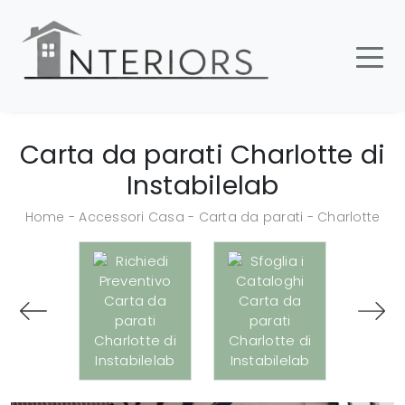
Carta da parati Charlotte di
Instabilelab
Home
-
Accessori Casa
-
Carta da parati
-
Charlotte