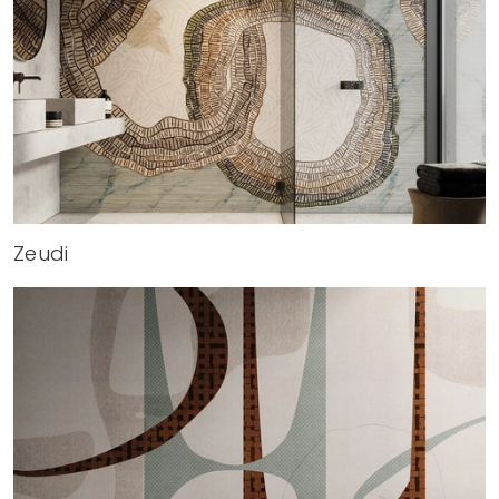
Zeudi