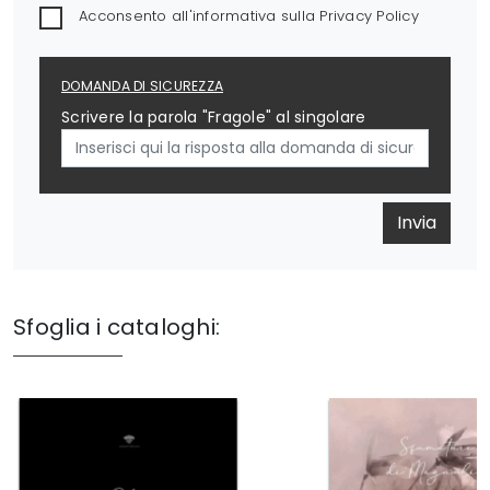
Acconsento all'informativa sulla
Privacy Policy
DOMANDA DI SICUREZZA
Scrivere la parola "Fragole" al singolare
Invia
Sfoglia i cataloghi: