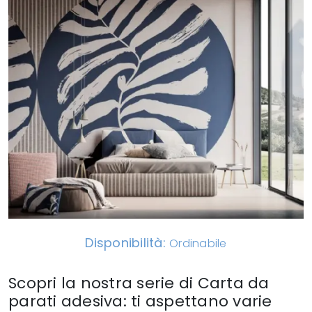
Disponibilità:
Ordinabile
Scopri la nostra serie di Carta da
parati adesiva: ti aspettano varie