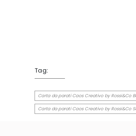
Tag:
Carta da parati Caos Creativo by Rossi&Co Bu
Carta da parati Caos Creativo by Rossi&Co 