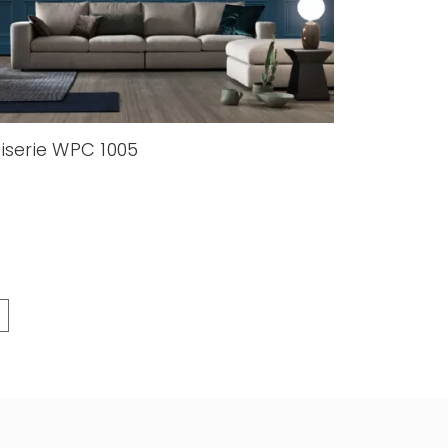
iserie WPC 1005