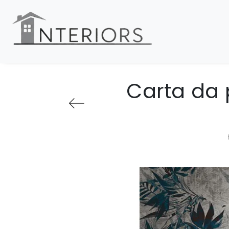
Carta da 