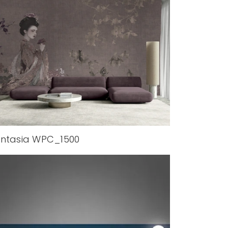
ntasia WPC_1500