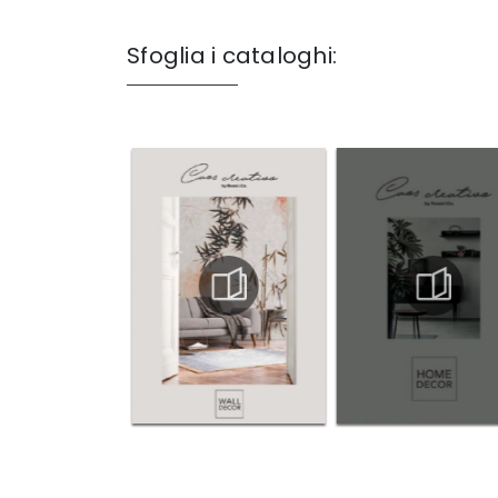
Sfoglia i cataloghi: