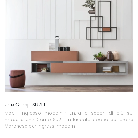
Unix Comp SU2111
Mobili ingresso moderni? Entra e scopri di più sul
modello Unix Comp SU2111 in laccato opaco del brand
Maronese per ingressi moderni.