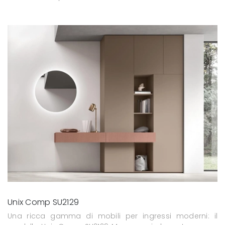
Unix Comp SU2129
Una ricca gamma di mobili per ingressi moderni: il