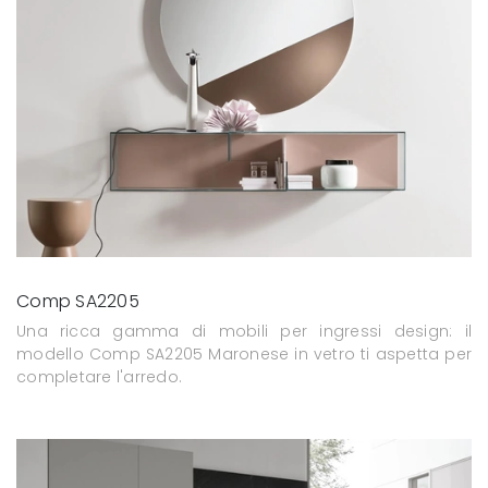
Comp SA2205
Una ricca gamma di mobili per ingressi design: il
modello Comp SA2205 Maronese in vetro ti aspetta per
completare l'arredo.