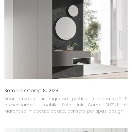
Seta Unix Comp SU2128
Vuoi arredare un ingresso pratico e dinamico? Ti
presentiamo il mobile Seta Unix Comp SU2128 di
Maronese in laccato opaco, pensato per spazi design.