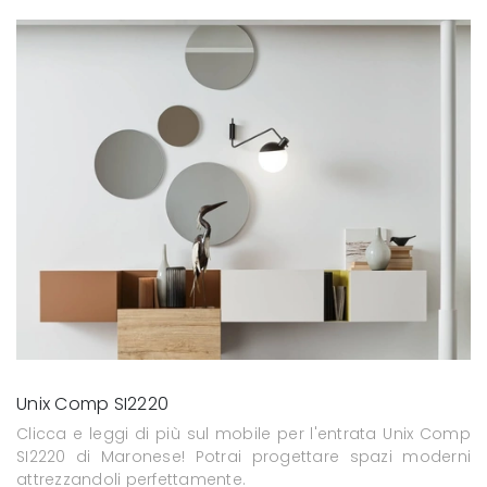
Unix Comp SI2220
Clicca e leggi di più sul mobile per l'entrata Unix Comp
SI2220 di Maronese! Potrai progettare spazi moderni
attrezzandoli perfettamente.