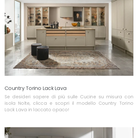
Country Torino Lack Lava
Se desideri sapere di più sulle Cucine su misura con
isola Nolte, clicca e scopri il modello Country Torino
Lack Lava in laccato opaco!