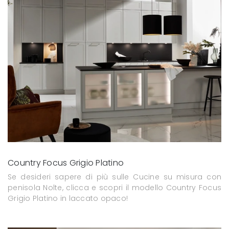
Country Focus Grigio Platino
Se desideri sapere di più sulle Cucine su misura con
penisola Nolte, clicca e scopri il modello Country Focus
Grigio Platino in laccato opaco!