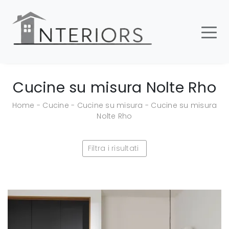
Cucine su misura Nolte Rho
Home
-
Cucine
-
Cucine su misura
-
Cucine su misura
Nolte Rho
Filtra i risultati