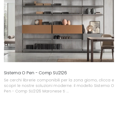
Sistema O Pen - Comp SU2126
Se cerchi librerie componibili per la zona giorno, clicca e
scopri le nostre soluzioni moderne: il modello Sistema O
Pen - Comp SU2126 Maronese ti ...