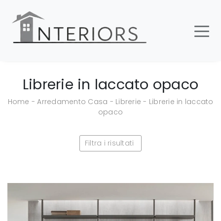
Librerie in laccato opaco
Home
-
Arredamento Casa
-
Librerie
-
Librerie in laccato
opaco
Filtra i risultati