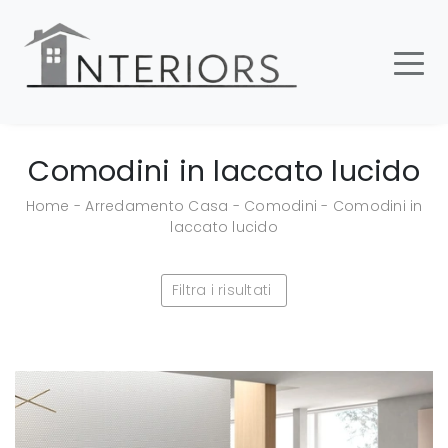
Comodini in laccato lucido
Home
-
Arredamento Casa
-
Comodini
-
Comodini in
laccato lucido
Filtra i risultati