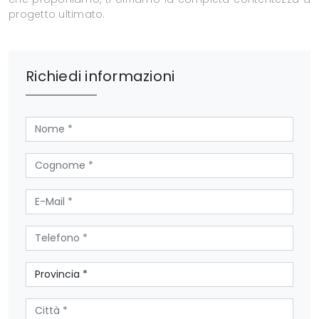
progetto ultimato.
Richiedi informazioni