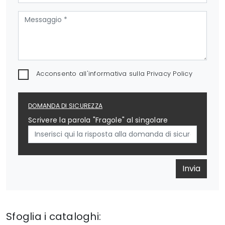
Acconsento all'informativa sulla
Privacy Policy
DOMANDA DI SICUREZZA
Scrivere la parola "Fragole" al singolare
Invia
Sfoglia i cataloghi: