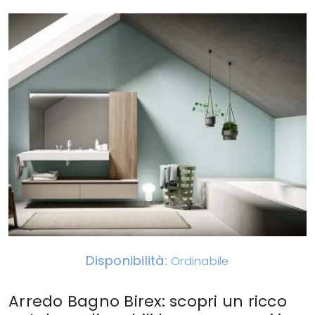
Disponibilità:
Ordinabile
Arredo Bagno Birex: scopri un ricco