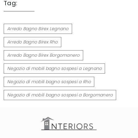
Tag:
Arredo Bagno Birex Legnano
Arredo Bagno Birex Rho
Arredo Bagno Birex Borgomanero
Negozio di mobili bagno sospesi a Legnano
Negozio di mobili bagno sospesi a Rho
Negozio di mobili bagno sospesi a Borgomanero