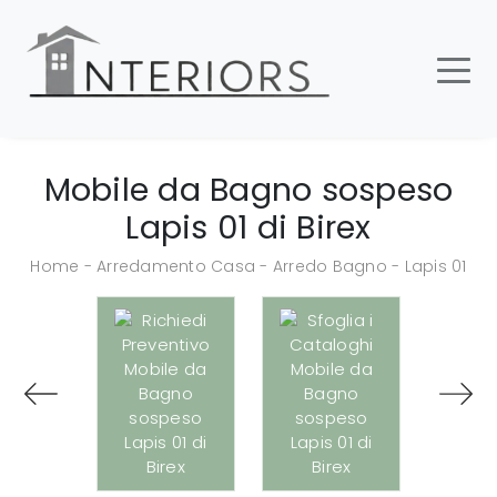
Mobile da Bagno sospeso
Lapis 01 di Birex
Home
-
Arredamento Casa
-
Arredo Bagno
-
Lapis 01