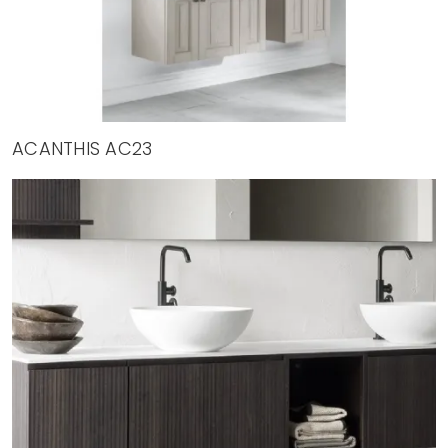
ACANTHIS AC23