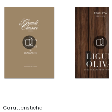
Caratteristiche: