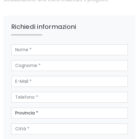
Richiedi informazioni