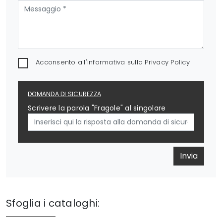
Acconsento all'informativa sulla
Privacy Policy
DOMANDA DI SICUREZZA
Scrivere la parola "Fragole" al singolare
Invia
Sfoglia i cataloghi: