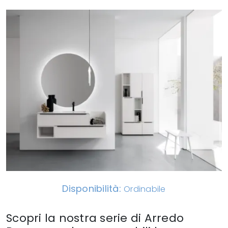
Disponibilità:
Ordinabile
Scopri la nostra serie di Arredo