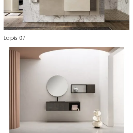
Lapis 07