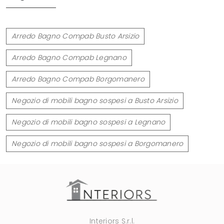
Arredo Bagno Compab Busto Arsizio
Arredo Bagno Compab Legnano
Arredo Bagno Compab Borgomanero
Negozio di mobili bagno sospesi a Busto Arsizio
Negozio di mobili bagno sospesi a Legnano
Negozio di mobili bagno sospesi a Borgomanero
Interiors S.r.l.