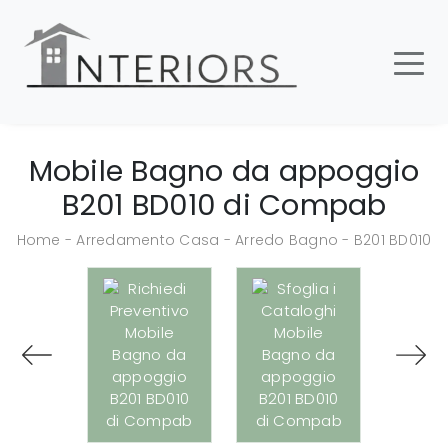
Mobile Bagno da appoggio
B201 BD010 di Compab
Home
-
Arredamento Casa
-
Arredo Bagno
-
B201 BD010