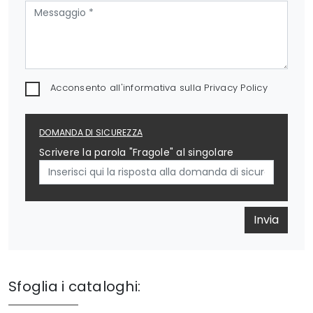
Acconsento all'informativa sulla
Privacy Policy
DOMANDA DI SICUREZZA
Scrivere la parola "Fragole" al singolare
Invia
Sfoglia i cataloghi: