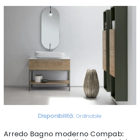
Disponibilità:
Ordinabile
Arredo Bagno moderno Compab: