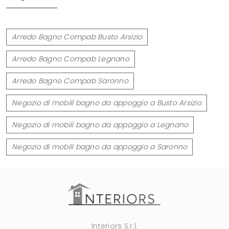
Arredo Bagno Compab Busto Arsizio
Arredo Bagno Compab Legnano
Arredo Bagno Compab Saronno
Negozio di mobili bagno da appoggio a Busto Arsizio
Negozio di mobili bagno da appoggio a Legnano
Negozio di mobili bagno da appoggio a Saronno
Interiors S.r.l.