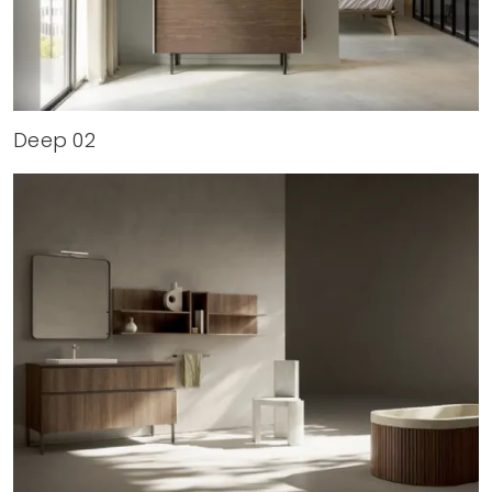
Deep 02