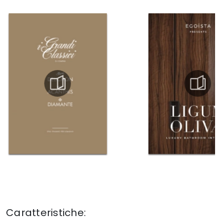
Caratteristiche: