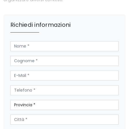
Richiedi informazioni