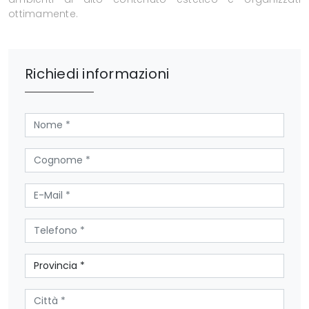
ottimamente.
Richiedi informazioni