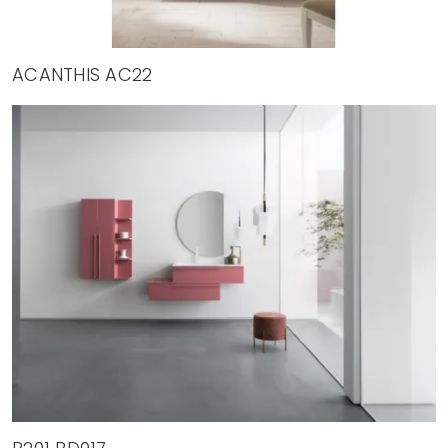
ACANTHIS AC22