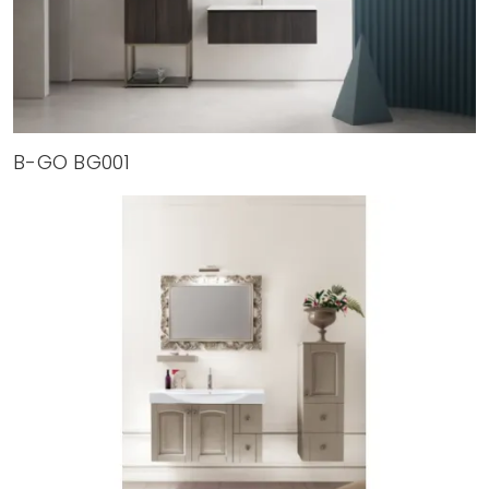
B-GO BG001