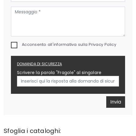
Acconsento all'informativa sulla
Privacy Policy
DOMANDA DI SICUREZZA
Scrivere la parola "Fragole" al singolare
Invia
Sfoglia i cataloghi: