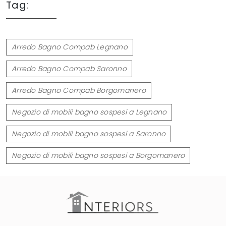
Tag:
Arredo Bagno Compab Legnano
Arredo Bagno Compab Saronno
Arredo Bagno Compab Borgomanero
Negozio di mobili bagno sospesi a Legnano
Negozio di mobili bagno sospesi a Saronno
Negozio di mobili bagno sospesi a Borgomanero