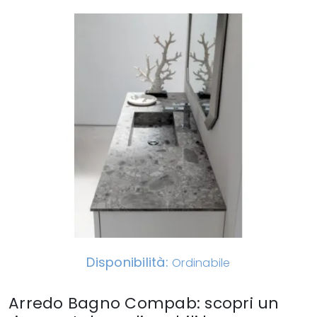
Disponibilità:
Ordinabile
Arredo Bagno Compab: scopri un